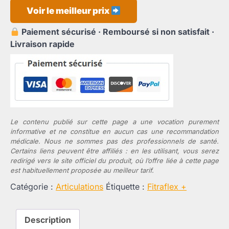
Voir le meilleur prix
Paiement sécurisé · Remboursé si non satisfait ·
Livraison rapide
Le contenu publié sur cette page a une vocation purement
informative et ne constitue en aucun cas une recommandation
médicale. Nous ne sommes pas des professionnels de santé.
Certains liens peuvent être affiliés : en les utilisant, vous serez
redirigé vers le site officiel du produit, où l’offre liée à cette page
est habituellement proposée au meilleur tarif.
Catégorie :
Articulations
Étiquette :
Fitraflex +
Description