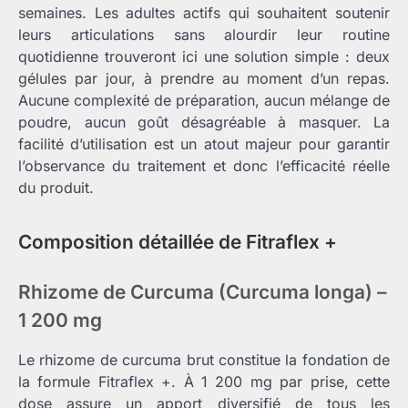
semaines. Les adultes actifs qui souhaitent soutenir
leurs articulations sans alourdir leur routine
quotidienne trouveront ici une solution simple : deux
gélules par jour, à prendre au moment d’un repas.
Aucune complexité de préparation, aucun mélange de
poudre, aucun goût désagréable à masquer. La
facilité d’utilisation est un atout majeur pour garantir
l’observance du traitement et donc l’efficacité réelle
du produit.
Composition détaillée de Fitraflex +
Rhizome de Curcuma (Curcuma longa) –
1 200 mg
Le rhizome de curcuma brut constitue la fondation de
la formule Fitraflex +. À 1 200 mg par prise, cette
dose assure un apport diversifié de tous les