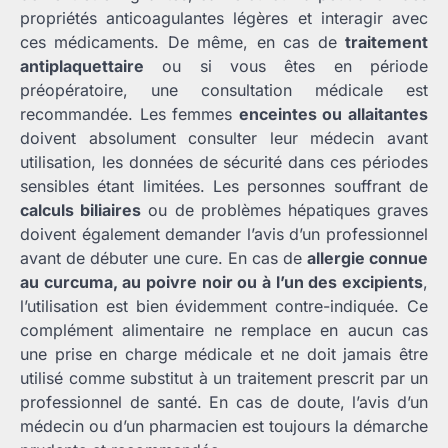
propriétés anticoagulantes légères et interagir avec
ces médicaments. De même, en cas de
traitement
antiplaquettaire
ou si vous êtes en période
préopératoire, une consultation médicale est
recommandée. Les femmes
enceintes ou allaitantes
doivent absolument consulter leur médecin avant
utilisation, les données de sécurité dans ces périodes
sensibles étant limitées. Les personnes souffrant de
calculs biliaires
ou de problèmes hépatiques graves
doivent également demander l’avis d’un professionnel
avant de débuter une cure. En cas de
allergie connue
au curcuma, au poivre noir ou à l’un des excipients
,
l’utilisation est bien évidemment contre-indiquée. Ce
complément alimentaire ne remplace en aucun cas
une prise en charge médicale et ne doit jamais être
utilisé comme substitut à un traitement prescrit par un
professionnel de santé. En cas de doute, l’avis d’un
médecin ou d’un pharmacien est toujours la démarche