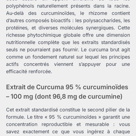
polyphénols naturellement présents dans la racine.
Au-delà des curcuminoïdes, le rhizome contient
d’autres composés bioactifs : les polysaccharides, les
protéines, et diverses molécules synergiques. Cette
richesse phytochimique globale offre une dimension
nutritionnelle complète que les extraits standardisés
seuls ne pourraient pas fournir. Le curcuma brut agit
comme un fondement naturel sur lequel les principes
actifs concentrés viennent s’appuyer pour une
efficacité renforcée.
Extrait de Curcuma 95 % curcuminoïdes
– 100 mg (dont 96,8 mg de curcumine)
Cet extrait standardisé constitue le second pilier de la
formule. Le titre « 95 % curcuminoïdes » garantit une
concentration reproductible et mesurable : vous
savez exactement ce que vous ingérez à chaque