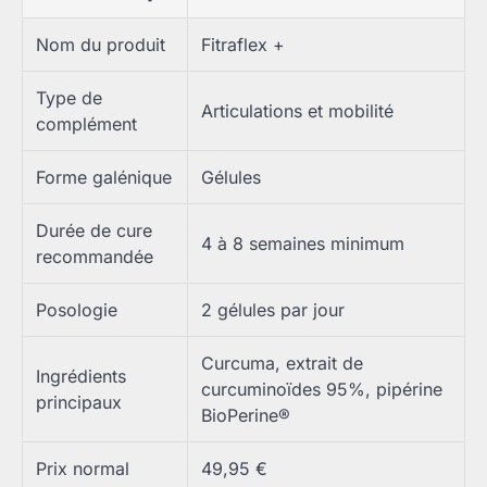
Nom du produit
Fitraflex +
Type de
Articulations et mobilité
complément
Forme galénique
Gélules
Durée de cure
4 à 8 semaines minimum
recommandée
Posologie
2 gélules par jour
Curcuma, extrait de
Ingrédients
curcuminoïdes 95%, pipérine
principaux
BioPerine®
Prix normal
49,95 €