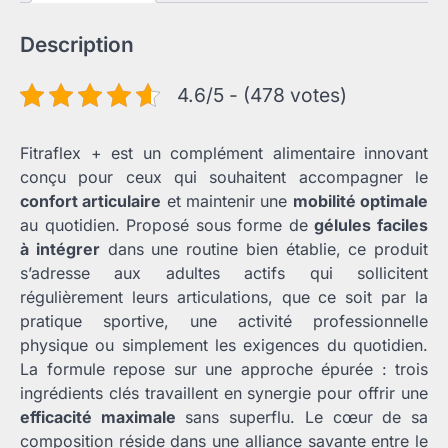
Description
4.6/5 - (478 votes)
Fitraflex + est un complément alimentaire innovant
conçu pour ceux qui souhaitent accompagner le
confort articulaire
et maintenir une
mobilité optimale
au quotidien. Proposé sous forme de
gélules faciles
à intégrer
dans une routine bien établie, ce produit
s’adresse aux adultes actifs qui sollicitent
régulièrement leurs articulations, que ce soit par la
pratique sportive, une activité professionnelle
physique ou simplement les exigences du quotidien.
La formule repose sur une approche épurée : trois
ingrédients clés travaillent en synergie pour offrir une
efficacité maximale
sans superflu. Le cœur de sa
composition réside dans une alliance savante entre le