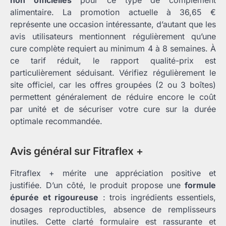
non officielles
pour ce type de complément
alimentaire. La promotion actuelle à 36,65 €
représente une occasion intéressante, d’autant que les
avis utilisateurs mentionnent régulièrement qu’une
cure complète requiert au minimum 4 à 8 semaines. À
ce tarif réduit, le rapport qualité-prix est
particulièrement séduisant. Vérifiez régulièrement le
site officiel, car les offres groupées (2 ou 3 boîtes)
permettent généralement de réduire encore le coût
par unité et de sécuriser votre cure sur la durée
optimale recommandée.
Avis général sur Fitraflex +
Fitraflex + mérite une appréciation positive et
justifiée. D’un côté, le produit propose une
formule
épurée et rigoureuse
: trois ingrédients essentiels,
dosages reproductibles, absence de remplisseurs
inutiles. Cette clarté formulaire est rassurante et