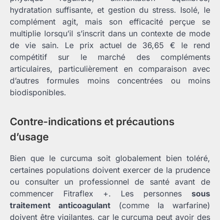
hydratation suffisante, et gestion du stress. Isolé, le
complément agit, mais son efficacité perçue se
multiplie lorsqu’il s’inscrit dans un contexte de mode
de vie sain. Le prix actuel de 36,65 € le rend
compétitif sur le marché des compléments
articulaires, particulièrement en comparaison avec
d’autres formules moins concentrées ou moins
biodisponibles.
Contre-indications et précautions
d’usage
Bien que le curcuma soit globalement bien toléré,
certaines populations doivent exercer de la prudence
ou consulter un professionnel de santé avant de
commencer Fitraflex +. Les personnes
sous
traitement anticoagulant
(comme la warfarine)
doivent être vigilantes, car le curcuma peut avoir des