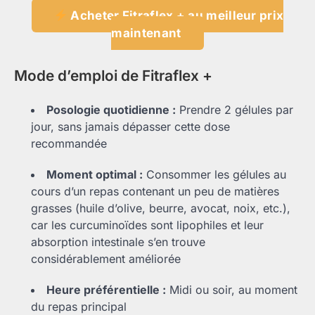
Acheter Fitraflex + au meilleur prix
maintenant
Mode d’emploi de Fitraflex +
Posologie quotidienne :
Prendre 2 gélules par
jour, sans jamais dépasser cette dose
recommandée
Moment optimal :
Consommer les gélules au
cours d’un repas contenant un peu de matières
grasses (huile d’olive, beurre, avocat, noix, etc.),
car les curcuminoïdes sont lipophiles et leur
absorption intestinale s’en trouve
considérablement améliorée
Heure préférentielle :
Midi ou soir, au moment
du repas principal