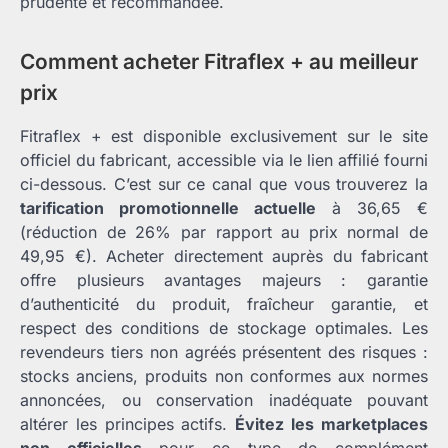
prudente et recommandée.
Comment acheter Fitraflex + au meilleur
prix
Fitraflex + est disponible exclusivement sur le site
officiel du fabricant, accessible via le lien affilié fourni
ci-dessous. C’est sur ce canal que vous trouverez la
tarification promotionnelle actuelle
à 36,65 €
(réduction de 26% par rapport au prix normal de
49,95 €). Acheter directement auprès du fabricant
offre plusieurs avantages majeurs : garantie
d’authenticité du produit, fraîcheur garantie, et
respect des conditions de stockage optimales. Les
revendeurs tiers non agréés présentent des risques :
stocks anciens, produits non conformes aux normes
annoncées, ou conservation inadéquate pouvant
altérer les principes actifs.
Évitez les marketplaces