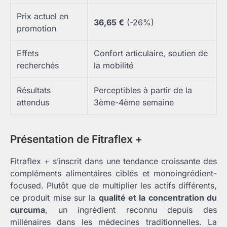
Prix actuel en
36,65 €
(-26%)
promotion
Effets
Confort articulaire, soutien de
recherchés
la mobilité
Résultats
Perceptibles à partir de la
attendus
3ème-4ème semaine
Présentation de Fitraflex +
Fitraflex + s’inscrit dans une tendance croissante des
compléments alimentaires ciblés et monoingrédient-
focused. Plutôt que de multiplier les actifs différents,
ce produit mise sur la
qualité et la concentration du
curcuma
, un ingrédient reconnu depuis des
millénaires dans les médecines traditionnelles. La