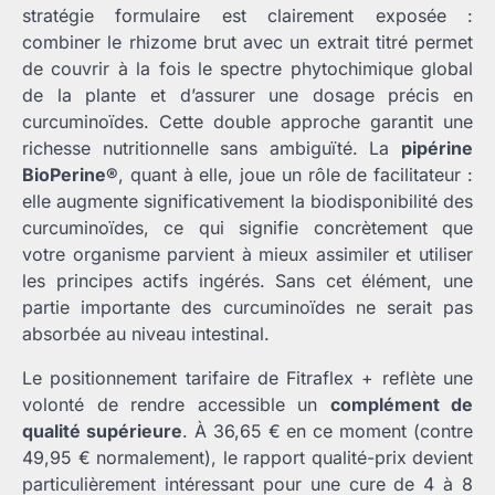
stratégie formulaire est clairement exposée :
combiner le rhizome brut avec un extrait titré permet
de couvrir à la fois le spectre phytochimique global
de la plante et d’assurer une dosage précis en
curcuminoïdes. Cette double approche garantit une
richesse nutritionnelle sans ambiguïté. La
pipérine
BioPerine®
, quant à elle, joue un rôle de facilitateur :
elle augmente significativement la biodisponibilité des
curcuminoïdes, ce qui signifie concrètement que
votre organisme parvient à mieux assimiler et utiliser
les principes actifs ingérés. Sans cet élément, une
partie importante des curcuminoïdes ne serait pas
absorbée au niveau intestinal.
Le positionnement tarifaire de Fitraflex + reflète une
volonté de rendre accessible un
complément de
qualité supérieure
. À 36,65 € en ce moment (contre
49,95 € normalement), le rapport qualité-prix devient
particulièrement intéressant pour une cure de 4 à 8