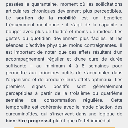
passées la quarantaine, moment où les sollicitations
articulaires chroniques deviennent plus perceptibles.
Le
soutien de la mobilité
est un bénéfice
fréquemment mentionné : il s’agit de la capacité à
bouger avec plus de fluidité et moins de raideur. Les
gestes du quotidien deviennent plus faciles, et les
séances d’activité physique moins contraignantes. Il
est important de noter que ces effets résultent d’un
accompagnement régulier et d’une cure de durée
suffisante – au minimum 4 à 8 semaines pour
permettre aux principes actifs de s’accumuler dans
l’organisme et de produire leurs effets optimaux. Les
premiers signes positifs sont généralement
perceptibles à partir de la troisième ou quatrième
semaine de consommation régulière. Cette
temporalité est cohérente avec le mode d’action des
curcuminoïdes, qui s’inscrivent dans une logique de
bien-être progressif
plutôt que d’effet immédiat.