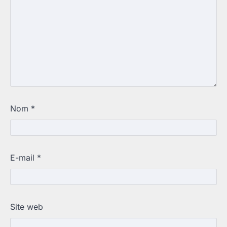
Nom
*
E-mail
*
Site web