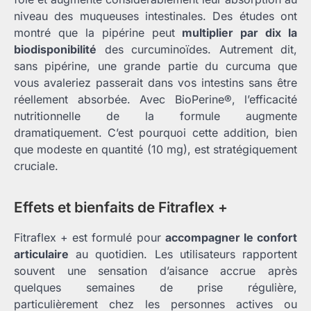
niveau des muqueuses intestinales. Des études ont
montré que la pipérine peut
multiplier par dix la
biodisponibilité
des curcuminoïdes. Autrement dit,
sans pipérine, une grande partie du curcuma que
vous avaleriez passerait dans vos intestins sans être
réellement absorbée. Avec BioPerine®, l’efficacité
nutritionnelle de la formule augmente
dramatiquement. C’est pourquoi cette addition, bien
que modeste en quantité (10 mg), est stratégiquement
cruciale.
Effets et bienfaits de Fitraflex +
Fitraflex + est formulé pour
accompagner le confort
articulaire
au quotidien. Les utilisateurs rapportent
souvent une sensation d’aisance accrue après
quelques semaines de prise régulière,
particulièrement chez les personnes actives ou