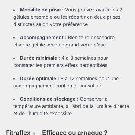
Modalité de prise :
Vous pouvez avaler les 2
gélules ensemble ou les répartir en deux prises
distinctes selon votre préférence
Accompagnement :
Bien faire descendre
chaque gélule avec un grand verre d’eau
Durée minimale :
4 à 8 semaines pour
constater les premiers effets perceptibles
Durée optimale :
8 à 12 semaines pour une
accompagnement continu et consolidé
Conditions de stockage :
Conserver à
température ambiante, à l’abri de la lumière directe
et de l’humidité excessive
Fitraflex + – Efficace ou arnaque ?