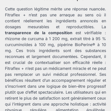
Cette question légitime mérite une réponse nuancée.
Fitraflex + n’est pas une arnaque au sens où il
contient réellement les ingrédients annoncés en
dosages mesurables et reproductibles. La
transparence de la composition
est vérifiable :
rhizome de curcuma à 1 200 mg, extrait titré à 95 %
curcuminoïdes à 100 mg, pipérine BioPerine® à 10
mg. Ces trois ingrédients sont des substances
reconnues et largement documentées. Cependant, il
est crucial de contextualiser son efficacité réelle :
Fitraflex + n’est pas un médicament miracle et ne peut
pas remplacer un suivi médical professionnel. Ses
bénéfices résultent d’un accompagnement régulier et
s’inscrivent dans une logique de bien-être progressif
plutôt que d’effet spectaculaire. Les utilisateurs qui en
retirent le plus de satisfaction sont généralement ceux
qui l’intègrent dans une approche holistique : activité
physique régulière, alimentation équilibrée,