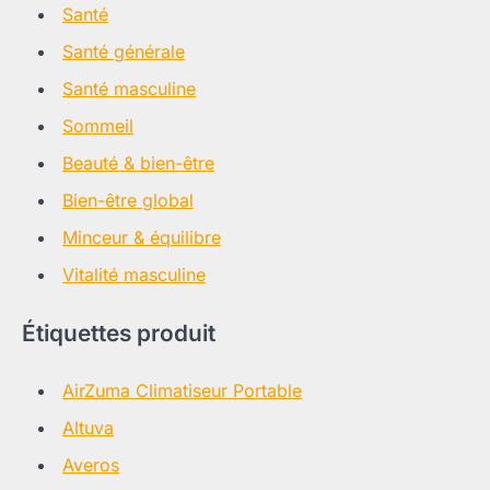
Santé
Santé générale
Santé masculine
Sommeil
Beauté & bien-être
Bien-être global
Minceur & équilibre
Vitalité masculine
Étiquettes produit
AirZuma Climatiseur Portable
Altuva
Averos