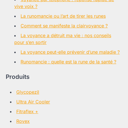
vive voix ?
La runomancie ou l’art de tirer les runes
Comment se manifeste la clairvoyance ?
La voyance a détruit ma vie : nos conseils
pour s’en sortir
La voyance peut-elle prévenir d’une maladie ?
Runomancie : quelle est la rune de la santé ?
Produits
Glycopezil
Ultra Air Cooler
Fitraflex +
Rovex