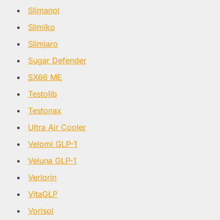
Slimanol
Slimiko
Slimjaro
Sugar Defender
SX66 ME
Testolib
Testonax
Ultra Air Cooler
Velomi GLP-1
Veluna GLP-1
Verlorin
VitaGLP
Vorisol