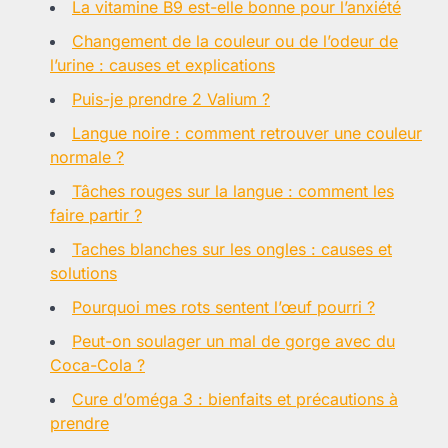
La vitamine B9 est-elle bonne pour l’anxiété
Changement de la couleur ou de l’odeur de
l’urine : causes et explications
Puis-je prendre 2 Valium ?
Langue noire : comment retrouver une couleur
normale ?
Tâches rouges sur la langue : comment les
faire partir ?
Taches blanches sur les ongles : causes et
solutions
Pourquoi mes rots sentent l’œuf pourri ?
Peut-on soulager un mal de gorge avec du
Coca-Cola ?
Cure d’oméga 3 : bienfaits et précautions à
prendre