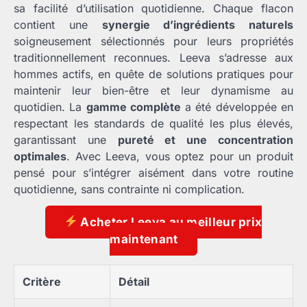
sa facilité d’utilisation quotidienne. Chaque flacon
contient une
synergie d’ingrédients naturels
soigneusement sélectionnés pour leurs propriétés
traditionnellement reconnues. Leeva s’adresse aux
hommes actifs, en quête de solutions pratiques pour
maintenir leur bien-être et leur dynamisme au
quotidien. La
gamme complète
a été développée en
respectant les standards de qualité les plus élevés,
garantissant une
pureté et une concentration
optimales
. Avec Leeva, vous optez pour un produit
pensé pour s’intégrer aisément dans votre routine
quotidienne, sans contrainte ni complication.
Acheter Leeva au meilleur prix
maintenant
Critère
Détail