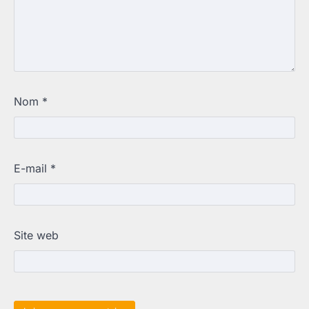
Nom
*
E-mail
*
Site web