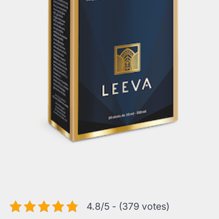
4.8/5 - (379 votes)