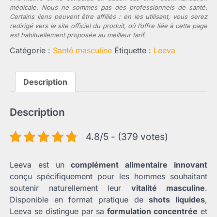
médicale. Nous ne sommes pas des professionnels de santé.
Certains liens peuvent être affiliés : en les utilisant, vous serez
redirigé vers le site officiel du produit, où l’offre liée à cette page
est habituellement proposée au meilleur tarif.
Catégorie :
Santé masculine
Étiquette :
Leeva
Description
Description
4.8/5 - (379 votes)
Leeva est un
complément alimentaire innovant
conçu spécifiquement pour les hommes souhaitant
soutenir naturellement leur
vitalité masculine
.
Disponible en format pratique de
shots liquides
,
Leeva se distingue par sa
formulation concentrée
et