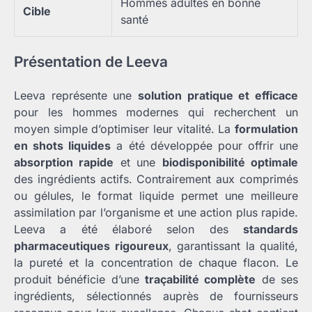
Hommes adultes en bonne
Cible
santé
Présentation de Leeva
Leeva représente une
solution pratique et efficace
pour les hommes modernes qui recherchent un
moyen simple d’optimiser leur vitalité. La
formulation
en shots liquides
a été développée pour offrir une
absorption rapide
et une
biodisponibilité optimale
des ingrédients actifs. Contrairement aux comprimés
ou gélules, le format liquide permet une meilleure
assimilation par l’organisme et une action plus rapide.
Leeva a été élaboré selon des
standards
pharmaceutiques rigoureux
, garantissant la qualité,
la pureté et la concentration de chaque flacon. Le
produit bénéficie d’une
traçabilité complète
de ses
ingrédients, sélectionnés auprès de fournisseurs