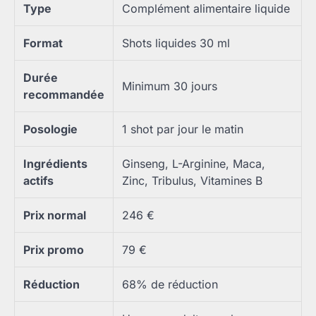
Type
Complément alimentaire liquide
Format
Shots liquides 30 ml
Durée
Minimum 30 jours
recommandée
Posologie
1 shot par jour le matin
Ingrédients
Ginseng, L-Arginine, Maca,
actifs
Zinc, Tribulus, Vitamines B
Prix normal
246 €
Prix promo
79 €
Réduction
68% de réduction