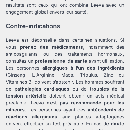
résultats sont ceux qui ont combiné Leeva avec un
engagement global envers leur santé.
Contre-indications
Leeva est déconseillé dans certaines situations. Si
vous
prenez des médicaments
, notamment des
anticoagulants ou des traitements hormonaux,
consultez un
professionnel de santé
avant utilisation.
Les personnes
allergiques à l’un des ingrédients
(Ginseng, L-Arginine, Maca, Tribulus, Zinc ou
Vitamines B) doivent s’abstenir. Les hommes souffrant
de
pathologies cardiaques
ou de
troubles de la
tension artérielle
doivent obtenir un avis médical
préalable. Leeva n’est
pas recommandé pour les
mineurs
. Les personnes ayant des
antécédents de
réactions allergiques
aux plantes adaptogènes
doivent effectuer un test préalable. En cas de
doute