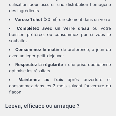
utilisation pour assurer une distribution homogène
des ingrédients
Versez 1 shot
(30 ml) directement dans un verre
Complétez avec un verre d’eau
ou votre
boisson préférée, ou consommez pur si vous le
souhaitez
Consommez le matin
de préférence, à jeun ou
avec un léger petit-déjeuner
Respectez la régularité
: une prise quotidienne
optimise les résultats
Maintenez au frais
après ouverture et
consommez dans les 3 mois suivant l’ouverture du
flacon
Leeva, efficace ou arnaque ?