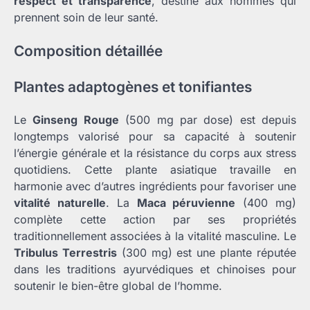
respect et transparence
, destiné aux hommes qui
prennent soin de leur santé.
Composition détaillée
Plantes adaptogènes et tonifiantes
Le
Ginseng Rouge
(500 mg par dose) est depuis
longtemps valorisé pour sa capacité à soutenir
l’énergie générale et la résistance du corps aux stress
quotidiens. Cette plante asiatique travaille en
harmonie avec d’autres ingrédients pour favoriser une
vitalité naturelle
. La
Maca péruvienne
(400 mg)
complète cette action par ses propriétés
traditionnellement associées à la vitalité masculine. Le
Tribulus Terrestris
(300 mg) est une plante réputée
dans les traditions ayurvédiques et chinoises pour
soutenir le bien-être global de l’homme.