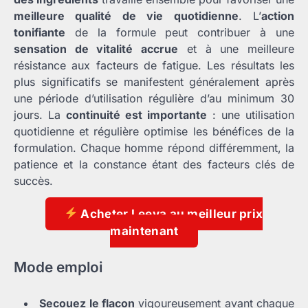
meilleure qualité de vie quotidienne
. L’
action
tonifiante
de la formule peut contribuer à une
sensation de vitalité accrue
et à une meilleure
résistance aux facteurs de fatigue. Les résultats les
plus significatifs se manifestent généralement après
une période d’utilisation régulière d’au minimum 30
jours. La
continuité est importante
: une utilisation
quotidienne et régulière optimise les bénéfices de la
formulation. Chaque homme répond différemment, la
patience et la constance étant des facteurs clés de
succès.
Acheter Leeva au meilleur prix
maintenant
Mode emploi
Secouez le flacon
vigoureusement avant chaque