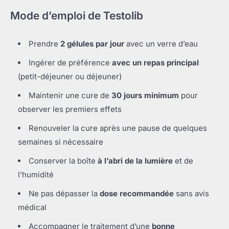
Mode d’emploi de Testolib
Prendre
2 gélules par jour
avec un verre d’eau
Ingérer de préférence
avec un repas principal
(petit-déjeuner ou déjeuner)
Maintenir une cure de
30 jours minimum
pour
observer les premiers effets
Renouveler la cure après une pause de quelques
semaines si nécessaire
Conserver la boîte
à l’abri de la lumière
et de
l’humidité
Ne pas dépasser la
dose recommandée
sans avis
médical
Accompagner le traitement d’une
bonne