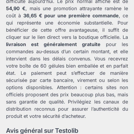
difficulté aujourd’hui. Le prix normal affiché est de
54,90 €
, mais une promotion attrayante ramène le
coût à
36,65 € pour une première commande
, ce
qui représente une économie substantielle. Pour
bénéficier de cette offre avantageuse, il suffit de
cliquer sur le lien direct vers la boutique officielle. La
livraison est généralement gratuite
pour les
commandes au-dessus d’un certain montant, et elle
intervient dans les délais convenus. Vous recevrez
votre boîte de 60 gélules bien emballée et en parfait
état. Le paiement peut s’effectuer de manière
sécurisée par carte bancaire, virement ou selon les
options disponibles. Attention : certains sites non
officiels proposent des prix beaucoup plus bas, mais
sans garantie de qualité. Privilégiez les canaux de
distribution reconnus pour assurer l’authenticité du
produit et votre sécurité d’acheteur.
Avis général sur Testolib