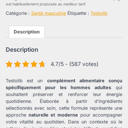
est habituellement proposée au meilleur tarif.
Catégorie :
Santé masculine
Étiquette :
Testolib
Description
Description
4.7/5 - (587 votes)
Testolib est un
complément alimentaire conçu
spécifiquement pour les hommes adultes
qui
souhaitent préserver et renforcer leur énergie
quotidienne. Élaborée à partir d’ingrédients
sélectionnés avec soin, cette formule représente une
approche
naturelle et moderne
pour accompagner
votre vitalité au quotidien. Dans un contexte où le