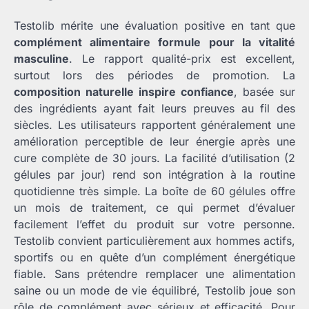
Testolib mérite une évaluation positive en tant que
complément alimentaire formule pour la vitalité
masculine
. Le rapport qualité-prix est excellent,
surtout lors des périodes de promotion. La
composition naturelle inspire confiance
, basée sur
des ingrédients ayant fait leurs preuves au fil des
siècles. Les utilisateurs rapportent généralement une
amélioration perceptible de leur énergie après une
cure complète de 30 jours. La facilité d’utilisation (2
gélules par jour) rend son intégration à la routine
quotidienne très simple. La boîte de 60 gélules offre
un mois de traitement, ce qui permet d’évaluer
facilement l’effet du produit sur votre personne.
Testolib convient particulièrement aux hommes actifs,
sportifs ou en quête d’un complément énergétique
fiable. Sans prétendre remplacer une alimentation
saine ou un mode de vie équilibré, Testolib joue son
rôle de complément avec sérieux et efficacité. Pour