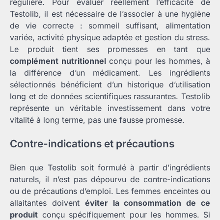
régulière. Pour évaluer réellement l’efficacité de
Testolib, il est nécessaire de l’associer à une hygiène
de vie correcte : sommeil suffisant, alimentation
variée, activité physique adaptée et gestion du stress.
Le produit tient ses promesses en tant que
complément nutritionnel
conçu pour les hommes, à
la différence d’un médicament. Les ingrédients
sélectionnés bénéficient d’un historique d’utilisation
long et de données scientifiques rassurantes. Testolib
représente un véritable investissement dans votre
vitalité à long terme, pas une fausse promesse.
Contre-indications et précautions
Bien que Testolib soit formulé à partir d’ingrédients
naturels, il n’est pas dépourvu de contre-indications
ou de précautions d’emploi. Les femmes enceintes ou
allaitantes doivent
éviter la consommation de ce
produit
conçu spécifiquement pour les hommes. Si