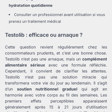
hydratation quotidienne
Consulter un professionnel avant utilisation si vous
prenez un traitement médical
Testolib : efficace ou arnaque ?
Cette question revient régulièrement chez les
consommateurs prudents, et c’est une bonne chose.
Testolib n’est pas une arnaque, mais un
complément
alimentaire sérieux
avec une formule réfléchie.
Cependant, il convient de clarifier les attentes.
Testolib n’est pas une solution miracle qui
transformera votre vie du jour au lendemain. Il s’agit
d’un
soutien nutritionnel graduel
qui agit en
harmonie avec votre corps au fil des semaines. Les
premiers effets perceptibles apparaissent
généralement après 15 à 21 jours d’utilisation