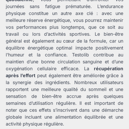
journées sans fatigue prématurée. L’endurance
physique constitue un autre axe clé : avec une
meilleure réserve énergétique, vous pourrez maintenir
vos performances plus longtemps, que ce soit au
travail ou lors d’activités sportives. Le bien-être
général est également au cœur de la formule, car un
équilibre énergétique optimal impacte positivement
l’humeur et la confiance. Testolib contribue au
maintien d’une bonne circulation sanguine et d’une
oxygénation cellulaire efficace. La
récupération
après l’effort
peut également être améliorée grâce à
la synergie des ingrédients. Nombreux utilisateurs
rapportent une meilleure qualité du sommeil et une
sensation de bien-être accrue après quelques
semaines d’utilisation régulière. Il est important de
noter que ces effets s’inscrivent dans une démarche
globale incluant une alimentation équilibrée et une
activité physique régulière.