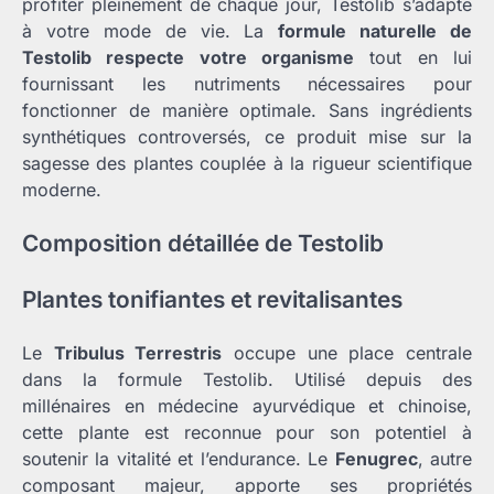
profiter pleinement de chaque jour, Testolib s’adapte
à votre mode de vie. La
formule naturelle de
Testolib respecte votre organisme
tout en lui
fournissant les nutriments nécessaires pour
fonctionner de manière optimale. Sans ingrédients
synthétiques controversés, ce produit mise sur la
sagesse des plantes couplée à la rigueur scientifique
moderne.
Composition détaillée de Testolib
Plantes tonifiantes et revitalisantes
Le
Tribulus Terrestris
occupe une place centrale
dans la formule Testolib. Utilisé depuis des
millénaires en médecine ayurvédique et chinoise,
cette plante est reconnue pour son potentiel à
soutenir la vitalité et l’endurance. Le
Fenugrec
, autre
composant majeur, apporte ses propriétés