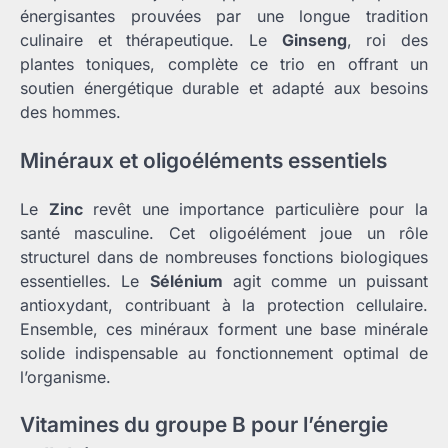
énergisantes prouvées par une longue tradition
culinaire et thérapeutique. Le
Ginseng
, roi des
plantes toniques, complète ce trio en offrant un
soutien énergétique durable et adapté aux besoins
des hommes.
Minéraux et oligoéléments essentiels
Le
Zinc
revêt une importance particulière pour la
santé masculine. Cet oligoélément joue un rôle
structurel dans de nombreuses fonctions biologiques
essentielles. Le
Sélénium
agit comme un puissant
antioxydant, contribuant à la protection cellulaire.
Ensemble, ces minéraux forment une base minérale
solide indispensable au fonctionnement optimal de
l’organisme.
Vitamines du groupe B pour l’énergie