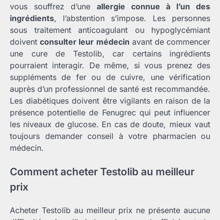
vous souffrez d’une
allergie connue à l’un des
ingrédients
, l’abstention s’impose. Les personnes
sous traitement anticoagulant ou hypoglycémiant
doivent
consulter leur médecin
avant de commencer
une cure de Testolib, car certains ingrédients
pourraient interagir. De même, si vous prenez des
suppléments de fer ou de cuivre, une vérification
auprès d’un professionnel de santé est recommandée.
Les diabétiques doivent être vigilants en raison de la
présence potentielle de Fenugrec qui peut influencer
les niveaux de glucose. En cas de doute, mieux vaut
toujours demander conseil à votre pharmacien ou
médecin.
Comment acheter Testolib au meilleur
prix
Acheter Testolib au meilleur prix ne présente aucune