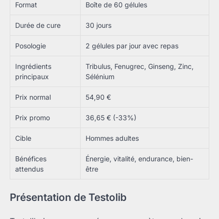
Format
Boîte de 60 gélules
Durée de cure
30 jours
Posologie
2 gélules par jour avec repas
Ingrédients
Tribulus, Fenugrec, Ginseng, Zinc,
principaux
Sélénium
Prix normal
54,90 €
Prix promo
36,65 € (-33%)
Cible
Hommes adultes
Bénéfices
Énergie, vitalité, endurance, bien-
attendus
être
Présentation de Testolib