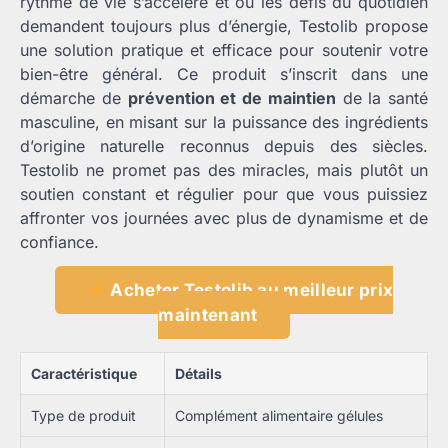
rythme de vie s’accélère et où les défis du quotidien
demandent toujours plus d’énergie, Testolib propose
une solution pratique et efficace pour soutenir votre
bien-être général. Ce produit s’inscrit dans une
démarche de
prévention et de maintien
de la santé
masculine, en misant sur la puissance des ingrédients
d’origine naturelle reconnus depuis des siècles.
Testolib ne promet pas des miracles, mais plutôt un
soutien constant et régulier pour que vous puissiez
affronter vos journées avec plus de dynamisme et de
confiance.
Acheter Testolib au meilleur prix
maintenant
Caractéristique
Détails
Type de produit
Complément alimentaire gélules