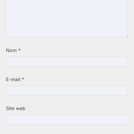
Nom
*
E-mail
*
Site web