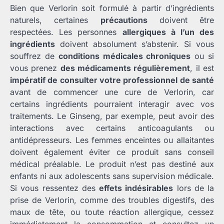
Bien que Verlorin soit formulé à partir d’ingrédients
naturels, certaines
précautions
doivent être
respectées. Les personnes
allergiques à l’un des
ingrédients
doivent absolument s’abstenir. Si vous
souffrez de
conditions médicales chroniques
ou si
vous prenez
des médicaments régulièrement
, il est
impératif de consulter votre professionnel de santé
avant de commencer une cure de Verlorin, car
certains ingrédients pourraient interagir avec vos
traitements. Le Ginseng, par exemple, peut avoir des
interactions avec certains anticoagulants ou
antidépresseurs. Les femmes enceintes ou allaitantes
doivent également éviter ce produit sans conseil
médical préalable. Le produit n’est pas destiné aux
enfants ni aux adolescents sans supervision médicale.
Si vous ressentez des
effets indésirables
lors de la
prise de Verlorin, comme des troubles digestifs, des
maux de tête, ou toute réaction allergique, cessez