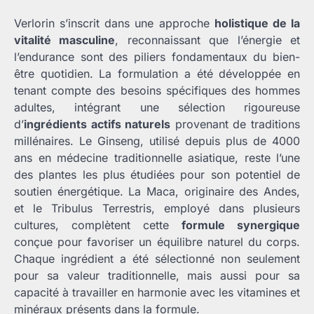
Verlorin s’inscrit dans une approche
holistique de la
vitalité masculine
, reconnaissant que l’énergie et
l’endurance sont des piliers fondamentaux du bien-
être quotidien. La formulation a été développée en
tenant compte des besoins spécifiques des hommes
adultes, intégrant une sélection rigoureuse
d’
ingrédients actifs naturels
provenant de traditions
millénaires. Le Ginseng, utilisé depuis plus de 4000
ans en médecine traditionnelle asiatique, reste l’une
des plantes les plus étudiées pour son potentiel de
soutien énergétique. La Maca, originaire des Andes,
et le Tribulus Terrestris, employé dans plusieurs
cultures, complètent cette
formule synergique
conçue pour favoriser un équilibre naturel du corps.
Chaque ingrédient a été sélectionné non seulement
pour sa valeur traditionnelle, mais aussi pour sa
capacité à travailler en harmonie avec les vitamines et
minéraux présents dans la formule.