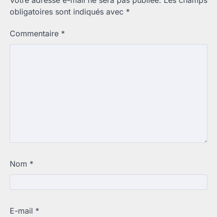
obligatoires sont indiqués avec
*
Commentaire
*
Nom
*
E-mail
*