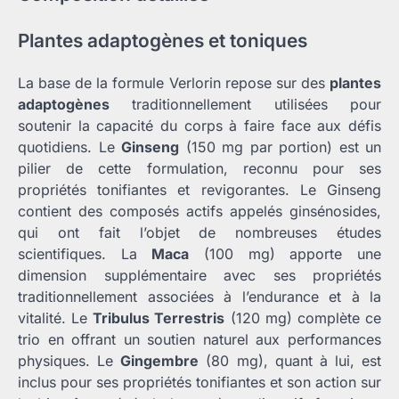
Plantes adaptogènes et toniques
La base de la formule Verlorin repose sur des
plantes
adaptogènes
traditionnellement utilisées pour
soutenir la capacité du corps à faire face aux défis
quotidiens. Le
Ginseng
(150 mg par portion) est un
pilier de cette formulation, reconnu pour ses
propriétés tonifiantes et revigorantes. Le Ginseng
contient des composés actifs appelés ginsénosides,
qui ont fait l’objet de nombreuses études
scientifiques. La
Maca
(100 mg) apporte une
dimension supplémentaire avec ses propriétés
traditionnellement associées à l’endurance et à la
vitalité. Le
Tribulus Terrestris
(120 mg) complète ce
trio en offrant un soutien naturel aux performances
physiques. Le
Gingembre
(80 mg), quant à lui, est
inclus pour ses propriétés tonifiantes et son action sur