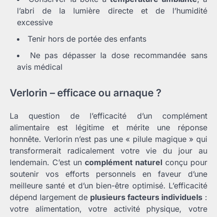
l’abri de la lumière directe et de l’humidité
excessive
Tenir hors de portée des enfants
Ne pas dépasser la dose recommandée sans
avis médical
Verlorin – efficace ou arnaque ?
La question de l’efficacité d’un complément
alimentaire est légitime et mérite une réponse
honnête. Verlorin n’est pas une « pilule magique » qui
transformerait radicalement votre vie du jour au
lendemain. C’est un
complément naturel
conçu pour
soutenir vos efforts personnels en faveur d’une
meilleure santé et d’un bien-être optimisé. L’efficacité
dépend largement de
plusieurs facteurs individuels
:
votre alimentation, votre activité physique, votre