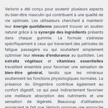
Verlorin a été conçu pour soutenir plusieurs aspects
du bien-être masculin qui contribuent à une qualité de
vie optimale. Les utilisateurs cherchant à maintenir
leur
énergie quotidienne
peuvent trouver un soutien
naturel grâce à la
synergie des ingrédients
présents
dans chaque gummie. La formule s’adresse
spécifiquement à ceux qui traversent des périodes de
fatigue passagère ou qui souhaitent simplement
optimiser leur
niveau d’endurance
au quotidien. Les
extraits végétaux
et
vitamines essentielles
travaillent ensemble pour favoriser une sensation de
bien-être général
, tandis que les minéraux
soutiennent les fonctions physiologiques normales. La
présence du Gingembre contribue également au
confort digestif, ce qui peut indirectement favoriser
une meilleure absorption des nutriments et une
sensation de légèreté. Beaucoup d’utilisateurs
apprécient le fait que Verlorin propose une approche