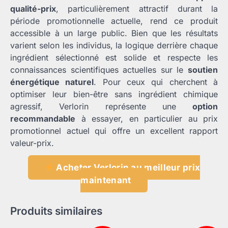
qualité-prix
, particulièrement attractif durant la
période promotionnelle actuelle, rend ce produit
accessible à un large public. Bien que les résultats
varient selon les individus, la logique derrière chaque
ingrédient sélectionné est solide et respecte les
connaissances scientifiques actuelles sur le
soutien
énergétique naturel
. Pour ceux qui cherchent à
optimiser leur bien-être sans ingrédient chimique
agressif, Verlorin représente une
option
recommandable
à essayer, en particulier au prix
promotionnel actuel qui offre un excellent rapport
valeur-prix.
Acheter Verlorin au meilleur prix
maintenant
Produits similaires