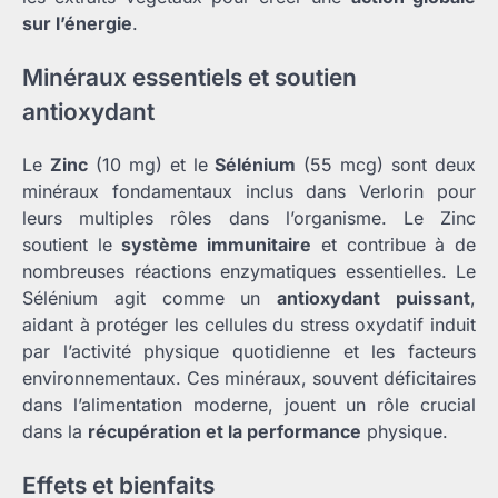
sur l’énergie
.
Minéraux essentiels et soutien
antioxydant
Le
Zinc
(10 mg) et le
Sélénium
(55 mcg) sont deux
minéraux fondamentaux inclus dans Verlorin pour
leurs multiples rôles dans l’organisme. Le Zinc
soutient le
système immunitaire
et contribue à de
nombreuses réactions enzymatiques essentielles. Le
Sélénium agit comme un
antioxydant puissant
,
aidant à protéger les cellules du stress oxydatif induit
par l’activité physique quotidienne et les facteurs
environnementaux. Ces minéraux, souvent déficitaires
dans l’alimentation moderne, jouent un rôle crucial
dans la
récupération et la performance
physique.
Effets et bienfaits