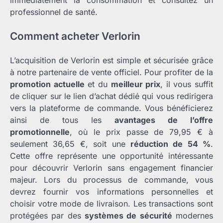
immédiatement la consommation et consultez un
professionnel de santé.
Comment acheter Verlorin
L’acquisition de Verlorin est simple et sécurisée grâce
à notre partenaire de vente officiel. Pour profiter de la
promotion actuelle
et du
meilleur prix
, il vous suffit
de cliquer sur le lien d’achat dédié qui vous redirigera
vers la plateforme de commande. Vous bénéficierez
ainsi de tous les
avantages de l’offre
promotionnelle
, où le prix passe de 79,95 € à
seulement 36,65 €, soit une
réduction de 54 %
.
Cette offre représente une opportunité intéressante
pour découvrir Verlorin sans engagement financier
majeur. Lors du processus de commande, vous
devrez fournir vos informations personnelles et
choisir votre mode de livraison. Les transactions sont
protégées par des
systèmes de sécurité
modernes