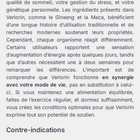
qualité de sommeil, votre gestion du stress, et votre
génétique personnelle. Les ingrédients présents dans
Verlorin, comme le Ginseng et la Maca, bénéficient
d’une longue histoire d’utilisation traditionnelle et de
recherches modernes soutenant leurs propriétés.
Cependant, chaque organisme réagit différemment.
Certains utilisateurs rapportent une sensation
d’augmentation d’énergie après quelques jours, tandis
que d’autres nécessitent une à deux semaines pour
remarquer les différences. L’important est de
comprendre que Verlorin fonctionne
en synergie
avec votre mode de vie
, pas en substitution à celui-
ci. Si vous maintenez une alimentation équilibrée,
faites de l’exercice régulier, et dormez suffisamment,
vous créez les conditions optimales pour que Verlorin
exprime tout son potentiel de soutien.
Contre-indications