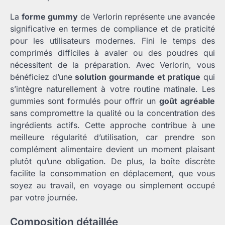
La
forme gummy
de Verlorin représente une avancée
significative en termes de compliance et de praticité
pour les utilisateurs modernes. Fini le temps des
comprimés diffíciles à avaler ou des poudres qui
nécessitent de la préparation. Avec Verlorin, vous
bénéficiez d’une
solution gourmande et pratique
qui
s’intègre naturellement à votre routine matinale. Les
gummies sont formulés pour offrir un
goût agréable
sans compromettre la qualité ou la concentration des
ingrédients actifs. Cette approche contribue à une
meilleure régularité d’utilisation, car prendre son
complément alimentaire devient un moment plaisant
plutôt qu’une obligation. De plus, la boîte discrète
facilite la consommation en déplacement, que vous
soyez au travail, en voyage ou simplement occupé
par votre journée.
Composition détaillée