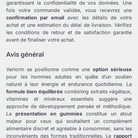
garantissant la confidentialité de vos données. Une
fois votre commande validée, vous recevrez une
confirmation par email
avec les détails de votre
achat et une estimation du délai de livraison. Vérifiez
les conditions de retour et de satisfaction garantie
avant de finaliser votre achat.
Avis général
Verlorin se positionne comme une
option sérieuse
pour les hommes adultes en quête d’un soutien
naturel à leur énergie et endurance quotidienne. La
formule bien équilibrée
combining extraits végétaux,
vitamines et minéraux essentiels suggère une
approche de développement pensée et méthodique.
La
présentation en gummies
constitue un atout
majeur pour ceux qui souhaitent un complément
alimentaire discret et agréable à consommer, sans les
inconvénients des formes traditionnelles. Le
rapport