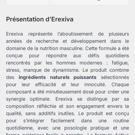
Présentation d’Erexiva
Erexiva représente l’aboutissement de plusieurs
années de recherche et développement dans le
domaine de la nutrition masculine. Cette formule a été
conçue pour répondre aux défis quotidiens
rencontrés par les hommes modernes : fatigue,
stress, manque de dynamisme. Le produit combine
des
ingrédients naturels puissants
sélectionnés
pour leur efficacité et leur innocuité. Chaque
composant a été minutieusement dosé pour créer une
synergie optimale. Erexiva se distingue par sa
composition réfléchie et son engagement envers la
qualité, sans additifs inutiles. Le produit est conçu
pour s’intégrer facilement dans une routine
quotidienne, avec une posologie pratique et une
forme galénique facile à prendre. La formule Active