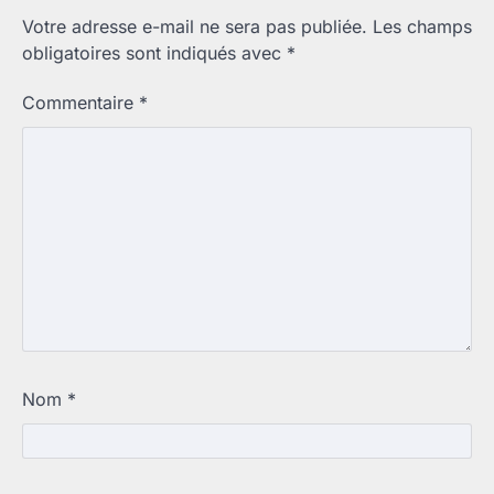
Votre adresse e-mail ne sera pas publiée.
Les champs
obligatoires sont indiqués avec
*
Commentaire
*
Nom
*