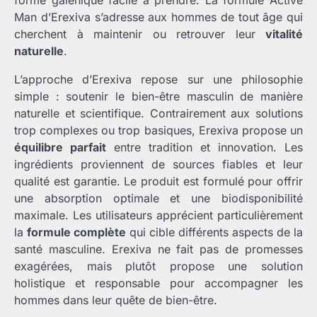
Man d’Erexiva s’adresse aux hommes de tout âge qui
cherchent à maintenir ou retrouver leur
vitalité
naturelle
.
L’approche d’Erexiva repose sur une philosophie
simple : soutenir le bien-être masculin de manière
naturelle et scientifique. Contrairement aux solutions
trop complexes ou trop basiques, Erexiva propose un
équilibre parfait
entre tradition et innovation. Les
ingrédients proviennent de sources fiables et leur
qualité est garantie. Le produit est formulé pour offrir
une absorption optimale et une biodisponibilité
maximale. Les utilisateurs apprécient particulièrement
la
formule complète
qui cible différents aspects de la
santé masculine. Erexiva ne fait pas de promesses
exagérées, mais plutôt propose une solution
holistique et responsable pour accompagner les
hommes dans leur quête de bien-être.