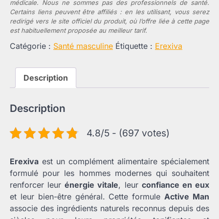
médicale. Nous ne sommes pas des professionnels de santé.
Certains liens peuvent être affiliés : en les utilisant, vous serez
redirigé vers le site officiel du produit, où l’offre liée à cette page
est habituellement proposée au meilleur tarif.
Catégorie :
Santé masculine
Étiquette :
Erexiva
Description
Description
4.8/5 - (697 votes)
Erexiva
est un complément alimentaire spécialement
formulé pour les hommes modernes qui souhaitent
renforcer leur
énergie vitale
, leur
confiance en eux
et leur bien-être général. Cette formule
Active Man
associe des ingrédients naturels reconnus depuis des