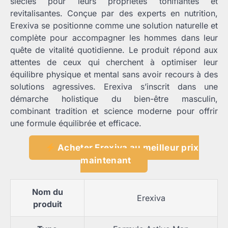
siècles pour leurs propriétés tonifiantes et
revitalisantes. Conçue par des experts en nutrition,
Erexiva se positionne comme une solution naturelle et
complète pour accompagner les hommes dans leur
quête de vitalité quotidienne. Le produit répond aux
attentes de ceux qui cherchent à optimiser leur
équilibre physique et mental sans avoir recours à des
solutions agressives. Erexiva s’inscrit dans une
démarche holistique du bien-être masculin,
combinant tradition et science moderne pour offrir
une formule équilibrée et efficace.
Acheter Erexiva au meilleur prix
maintenant
Nom du
Erexiva
produit