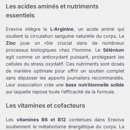
Les acides aminés et nutriments
essentiels
Erexiva intègre la
L-Arginine
, un acide aminé qui
soutient la circulation sanguine naturelle du corps. Le
Zinc
joue un rôle crucial dans de nombreux
processus biologiques chez l’homme. Le
Sélénium
agit comme un antioxydant puissant, protégeant les
cellules du stress oxydatif. Ces nutriments sont dosés
de manière optimale pour offrir un soutien complet
sans dépasser les apports journaliers recommandés.
Leur association crée une
base nutritionnelle solide
sur laquelle repose toute l’efficacité de la formule.
Les vitamines et cofacteurs
Les
vitamines B6 et B12
contenues dans Erexiva
soutiennent le métabolisme énergétique du corps. La