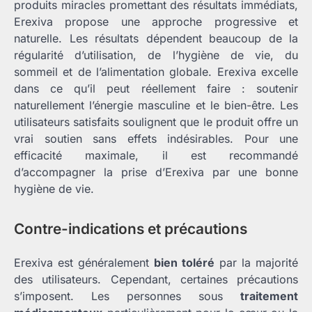
produits miracles promettant des résultats immédiats,
Erexiva propose une approche progressive et
naturelle. Les résultats dépendent beaucoup de la
régularité d’utilisation, de l’hygiène de vie, du
sommeil et de l’alimentation globale. Erexiva excelle
dans ce qu’il peut réellement faire : soutenir
naturellement l’énergie masculine et le bien-être. Les
utilisateurs satisfaits soulignent que le produit offre un
vrai soutien sans effets indésirables. Pour une
efficacité maximale, il est recommandé
d’accompagner la prise d’Erexiva par une bonne
hygiène de vie.
Contre-indications et précautions
Erexiva est généralement
bien toléré
par la majorité
des utilisateurs. Cependant, certaines précautions
s’imposent. Les personnes sous
traitement