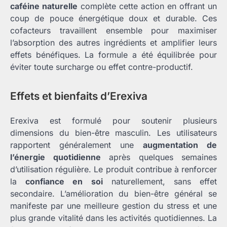
caféine naturelle
complète cette action en offrant un
coup de pouce énergétique doux et durable. Ces
cofacteurs travaillent ensemble pour maximiser
l’absorption des autres ingrédients et amplifier leurs
effets bénéfiques. La formule a été équilibrée pour
éviter toute surcharge ou effet contre-productif.
Effets et bienfaits d’Erexiva
Erexiva est formulé pour soutenir plusieurs
dimensions du bien-être masculin. Les utilisateurs
rapportent généralement une
augmentation de
l’énergie quotidienne
après quelques semaines
d’utilisation régulière. Le produit contribue à renforcer
la
confiance en soi
naturellement, sans effet
secondaire. L’amélioration du bien-être général se
manifeste par une meilleure gestion du stress et une
plus grande vitalité dans les activités quotidiennes. La