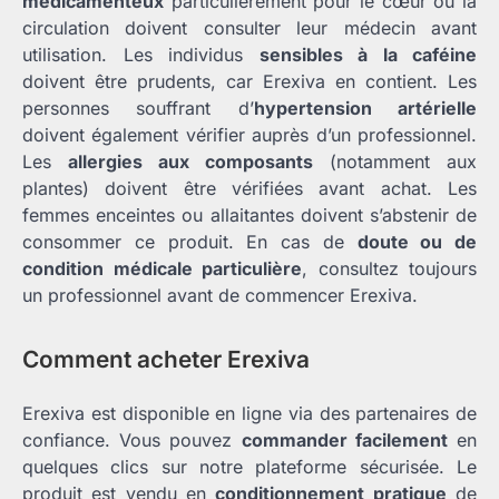
médicamenteux
particulièrement pour le cœur ou la
circulation doivent consulter leur médecin avant
utilisation. Les individus
sensibles à la caféine
doivent être prudents, car Erexiva en contient. Les
personnes souffrant d’
hypertension artérielle
doivent également vérifier auprès d’un professionnel.
Les
allergies aux composants
(notamment aux
plantes) doivent être vérifiées avant achat. Les
femmes enceintes ou allaitantes doivent s’abstenir de
consommer ce produit. En cas de
doute ou de
condition médicale particulière
, consultez toujours
un professionnel avant de commencer Erexiva.
Comment acheter Erexiva
Erexiva est disponible en ligne via des partenaires de
confiance. Vous pouvez
commander facilement
en
quelques clics sur notre plateforme sécurisée. Le
produit est vendu en
conditionnement pratique
de