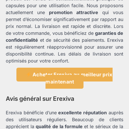
capsules pour une utilisation facile. Nous proposons
actuellement une
promotion attractive
qui vous
permet d’économiser significativement par rapport au
prix normal. La livraison est rapide et discrète. Lors
de votre commande, vous bénéficiez de
garanties de
confidentialité
et de sécurité des paiements. Erexiva
est régulièrement réapprovisionné pour assurer une
disponibilité continue. Les délais de livraison sont
optimisés pour votre confort.
Acheter Erexiva au meilleur prix
maintenant
Avis général sur Erexiva
Erexiva bénéficie d’une
excellente réputation
auprès
des utilisateurs réguliers. Beaucoup de clients
apprécient la
qualité de la formule
et le sérieux de la