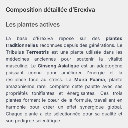
Composition détaillée d’Erexiva
Les plantes actives
La base d’Erexiva repose sur des
plantes
traditionnelles
reconnues depuis des générations. Le
Tribulus Terrestris
est une plante utilisée dans les
médecines anciennes pour soutenir la vitalité
masculine. Le
Ginseng Asiatique
est un adaptogène
puissant connu pour améliorer l’énergie et la
résilience face au stress. La
Muira Puama
, plante
amazonienne rare, complète cette palette avec ses
propriétés tonifiantes et énergisantes. Ces trois
plantes forment le cœur de la formule, travaillant en
harmonie pour créer un effet synergique global.
Chaque plante a été sélectionnée pour sa qualité et
son pedigree scientifique.