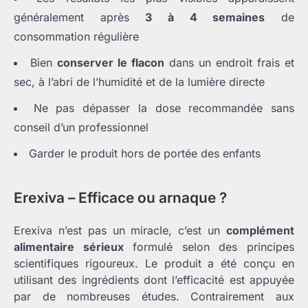
généralement après
3 à 4 semaines
de
consommation régulière
Bien
conserver le flacon
dans un endroit frais et
sec, à l’abri de l’humidité et de la lumière directe
Ne pas dépasser la dose recommandée sans
conseil d’un professionnel
Garder le produit hors de portée des enfants
Erexiva – Efficace ou arnaque ?
Erexiva n’est pas un miracle, c’est un
complément
alimentaire sérieux
formulé selon des principes
scientifiques rigoureux. Le produit a été conçu en
utilisant des ingrédients dont l’efficacité est appuyée
par de nombreuses études. Contrairement aux