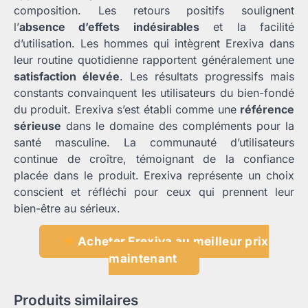
composition. Les retours positifs soulignent
l’
absence d’effets indésirables
et la facilité
d’utilisation. Les hommes qui intègrent Erexiva dans
leur routine quotidienne rapportent généralement une
satisfaction élevée
. Les résultats progressifs mais
constants convainquent les utilisateurs du bien-fondé
du produit. Erexiva s’est établi comme une
référence
sérieuse
dans le domaine des compléments pour la
santé masculine. La communauté d’utilisateurs
continue de croître, témoignant de la confiance
placée dans le produit. Erexiva représente un choix
conscient et réfléchi pour ceux qui prennent leur
bien-être au sérieux.
Acheter Erexiva au meilleur prix
maintenant
Produits similaires