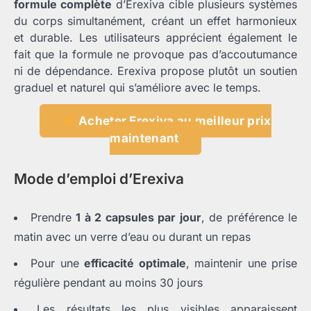
formule complète
d’Erexiva cible plusieurs systèmes
du corps simultanément, créant un effet harmonieux
et durable. Les utilisateurs apprécient également le
fait que la formule ne provoque pas d’accoutumance
ni de dépendance. Erexiva propose plutôt un soutien
graduel et naturel qui s’améliore avec le temps.
Acheter Erexiva au meilleur prix
maintenant
Mode d’emploi d’Erexiva
Prendre
1 à 2 capsules par jour
, de préférence le
matin avec un verre d’eau ou durant un repas
Pour une
efficacité optimale
, maintenir une prise
régulière pendant au moins 30 jours
Les résultats les plus visibles apparaissent