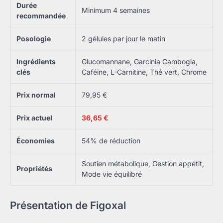
Durée
Minimum 4 semaines
recommandée
Posologie
2 gélules par jour le matin
Ingrédients
Glucomannane, Garcinia Cambogia,
clés
Caféine, L-Carnitine, Thé vert, Chrome
Prix normal
79,95 €
Prix actuel
36,65 €
Économies
54% de réduction
Soutien métabolique, Gestion appétit,
Propriétés
Mode vie équilibré
Présentation de Figoxal