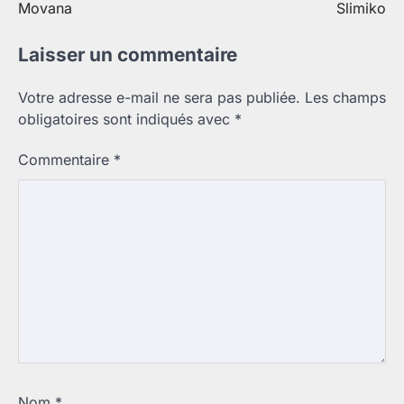
Movana
Slimiko
de
l’article
Laisser un commentaire
Votre adresse e-mail ne sera pas publiée.
Les champs
obligatoires sont indiqués avec
*
Commentaire
*
Nom
*