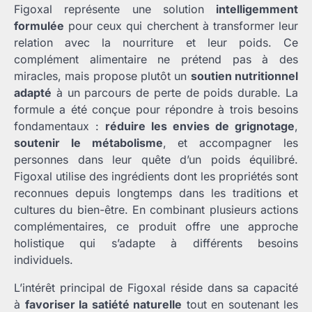
Figoxal représente une solution
intelligemment
formulée
pour ceux qui cherchent à transformer leur
relation avec la nourriture et leur poids. Ce
complément alimentaire ne prétend pas à des
miracles, mais propose plutôt un
soutien nutritionnel
adapté
à un parcours de perte de poids durable. La
formule a été conçue pour répondre à trois besoins
fondamentaux :
réduire les envies de grignotage
,
soutenir le métabolisme
, et accompagner les
personnes dans leur quête d’un poids équilibré.
Figoxal utilise des ingrédients dont les propriétés sont
reconnues depuis longtemps dans les traditions et
cultures du bien-être. En combinant plusieurs actions
complémentaires, ce produit offre une approche
holistique qui s’adapte à différents besoins
individuels.
L’intérêt principal de Figoxal réside dans sa capacité
à
favoriser la satiété naturelle
tout en soutenant les