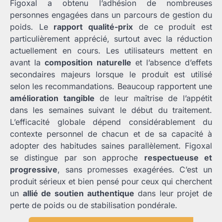
Figoxal a obtenu l’adhésion de nombreuses
personnes engagées dans un parcours de gestion du
poids. Le
rapport qualité-prix
de ce produit est
particulièrement apprécié, surtout avec la réduction
actuellement en cours. Les utilisateurs mettent en
avant la
composition naturelle
et l’absence d’effets
secondaires majeurs lorsque le produit est utilisé
selon les recommandations. Beaucoup rapportent une
amélioration tangible
de leur maîtrise de l’appétit
dans les semaines suivant le début du traitement.
L’efficacité globale dépend considérablement du
contexte personnel de chacun et de sa capacité à
adopter des habitudes saines parallèlement. Figoxal
se distingue par son approche
respectueuse et
progressive
, sans promesses exagérées. C’est un
produit sérieux et bien pensé pour ceux qui cherchent
un
allié de soutien authentique
dans leur projet de
perte de poids ou de stabilisation pondérale.