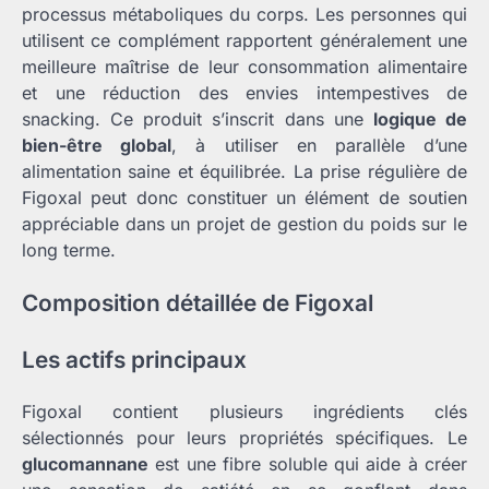
processus métaboliques du corps. Les personnes qui
utilisent ce complément rapportent généralement une
meilleure maîtrise de leur consommation alimentaire
et une réduction des envies intempestives de
snacking. Ce produit s’inscrit dans une
logique de
bien-être global
, à utiliser en parallèle d’une
alimentation saine et équilibrée. La prise régulière de
Figoxal peut donc constituer un élément de soutien
appréciable dans un projet de gestion du poids sur le
long terme.
Composition détaillée de Figoxal
Les actifs principaux
Figoxal contient plusieurs ingrédients clés
sélectionnés pour leurs propriétés spécifiques. Le
glucomannane
est une fibre soluble qui aide à créer