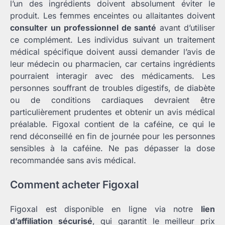
l’un des ingrédients doivent absolument éviter le
produit. Les femmes enceintes ou allaitantes doivent
consulter un professionnel de santé
avant d’utiliser
ce complément. Les individus suivant un traitement
médical spécifique doivent aussi demander l’avis de
leur médecin ou pharmacien, car certains ingrédients
pourraient interagir avec des médicaments. Les
personnes souffrant de troubles digestifs, de diabète
ou de conditions cardiaques devraient être
particulièrement prudentes et obtenir un avis médical
préalable. Figoxal contient de la caféine, ce qui le
rend déconseillé en fin de journée pour les personnes
sensibles à la caféine. Ne pas dépasser la dose
recommandée sans avis médical.
Comment acheter Figoxal
Figoxal est disponible en ligne via notre
lien
d’affiliation sécurisé
, qui garantit le meilleur prix