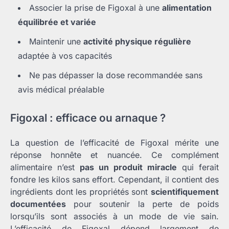
Associer la prise de Figoxal à une
alimentation
équilibrée et variée
Maintenir une
activité physique régulière
adaptée à vos capacités
Ne pas dépasser la dose recommandée sans
avis médical préalable
Figoxal : efficace ou arnaque ?
La question de l’efficacité de Figoxal mérite une
réponse honnête et nuancée. Ce complément
alimentaire n’est
pas un produit miracle
qui ferait
fondre les kilos sans effort. Cependant, il contient des
ingrédients dont les propriétés sont
scientifiquement
documentées
pour soutenir la perte de poids
lorsqu’ils sont associés à un mode de vie sain.
L’efficacité de Figoxal dépend largement de