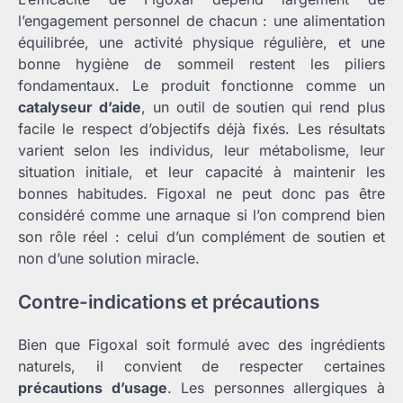
l’engagement personnel de chacun : une alimentation
équilibrée, une activité physique régulière, et une
bonne hygiène de sommeil restent les piliers
fondamentaux. Le produit fonctionne comme un
catalyseur d’aide
, un outil de soutien qui rend plus
facile le respect d’objectifs déjà fixés. Les résultats
varient selon les individus, leur métabolisme, leur
situation initiale, et leur capacité à maintenir les
bonnes habitudes. Figoxal ne peut donc pas être
considéré comme une arnaque si l’on comprend bien
son rôle réel : celui d’un complément de soutien et
non d’une solution miracle.
Contre-indications et précautions
Bien que Figoxal soit formulé avec des ingrédients
naturels, il convient de respecter certaines
précautions d’usage
. Les personnes allergiques à