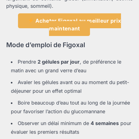
physique, sommeil).
Acheter Figoxal au meilleur prix
maintenant
Mode d’emploi de Figoxal
Prendre
2 gélules par jour
, de préférence le
matin avec un grand verre d’eau
Avaler les gélules avant ou au moment du petit-
déjeuner pour un effet optimal
Boire beaucoup d’eau tout au long de la journée
pour favoriser l’action du glucomannane
Observer un délai minimum de
4 semaines
pour
évaluer les premiers résultats