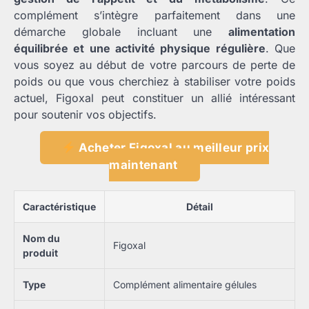
complément s’intègre parfaitement dans une
démarche globale incluant une
alimentation
équilibrée et une activité physique régulière
. Que
vous soyez au début de votre parcours de perte de
poids ou que vous cherchiez à stabiliser votre poids
actuel, Figoxal peut constituer un allié intéressant
pour soutenir vos objectifs.
Acheter Figoxal au meilleur prix
maintenant
Caractéristique
Détail
Nom du
Figoxal
produit
Type
Complément alimentaire gélules