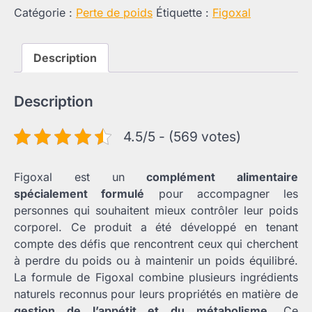
Catégorie :
Perte de poids
Étiquette :
Figoxal
Description
Description
4.5/5 - (569 votes)
Figoxal est un
complément alimentaire
spécialement formulé
pour accompagner les
personnes qui souhaitent mieux contrôler leur poids
corporel. Ce produit a été développé en tenant
compte des défis que rencontrent ceux qui cherchent
à perdre du poids ou à maintenir un poids équilibré.
La formule de Figoxal combine plusieurs ingrédients
naturels reconnus pour leurs propriétés en matière de
gestion de l’appétit et du métabolisme
. Ce