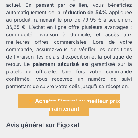
actuel. En passant par ce lien, vous bénéficiez
automatiquement de la
réduction de 54%
appliquée
au produit, ramenant le prix de 79,95 € à seulement
36,65 €. L’achat en ligne offre plusieurs avantages :
commodité, livraison à domicile, et accès aux
meilleures offres commerciales. Lors de votre
commande, assurez-vous de vérifier les conditions
de livraison, les délais d’expédition et la politique de
retour. Le
paiement sécurisé
est garantissé sur la
plateforme officielle. Une fois votre commande
confirmée, vous recevrez un numéro de suivi
permettant de suivre votre colis jusqu’à sa réception.
Acheter Figoxal au meilleur prix
maintenant
Avis général sur Figoxal