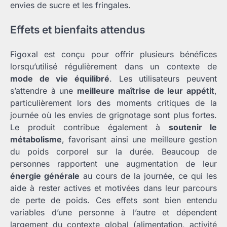
envies de sucre et les fringales.
Effets et bienfaits attendus
Figoxal est conçu pour offrir plusieurs bénéfices
lorsqu’utilisé régulièrement dans un contexte de
mode de vie équilibré
. Les utilisateurs peuvent
s’attendre à une
meilleure maîtrise de leur appétit
,
particulièrement lors des moments critiques de la
journée où les envies de grignotage sont plus fortes.
Le produit contribue également à
soutenir le
métabolisme
, favorisant ainsi une meilleure gestion
du poids corporel sur la durée. Beaucoup de
personnes rapportent une augmentation de leur
énergie générale
au cours de la journée, ce qui les
aide à rester actives et motivées dans leur parcours
de perte de poids. Ces effets sont bien entendu
variables d’une personne à l’autre et dépendent
largement du contexte global (alimentation, activité