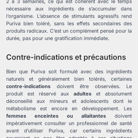
2 à 3 semaines, ce qui est cohérent avec le temps
nécessaire aux ingrédients de s’accumuler dans
l’organisme. L’absence de stimulants agressifs rend
Puriva bien toléré, sans les effets secondaires des
produits radicaux. C’est un complément pensé pour la
durée, pas pour une gratification immédiate.
Contre-indications et précautions
Bien que Puriva soit formulé avec des ingrédients
naturels et généralement bien tolérés, certaines
contre-indications
doivent être observées. Le
produit est réservé aux
adultes
et absolument
déconseillé aux mineurs et adolescents dont le
métabolisme est encore en développement. Les
femmes enceintes ou allaitantes
doivent
impérativement consulter un professionnel de santé
avant d’utiliser Puriva, car certains ingrédients