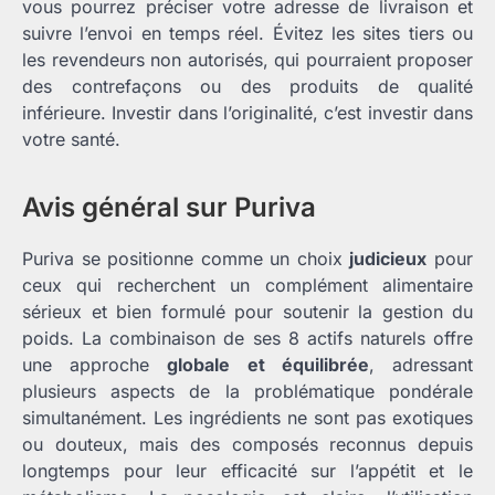
vous pourrez préciser votre adresse de livraison et
suivre l’envoi en temps réel. Évitez les sites tiers ou
les revendeurs non autorisés, qui pourraient proposer
des contrefaçons ou des produits de qualité
inférieure. Investir dans l’originalité, c’est investir dans
votre santé.
Avis général sur Puriva
Puriva se positionne comme un choix
judicieux
pour
ceux qui recherchent un complément alimentaire
sérieux et bien formulé pour soutenir la gestion du
poids. La combinaison de ses 8 actifs naturels offre
une approche
globale et équilibrée
, adressant
plusieurs aspects de la problématique pondérale
simultanément. Les ingrédients ne sont pas exotiques
ou douteux, mais des composés reconnus depuis
longtemps pour leur efficacité sur l’appétit et le