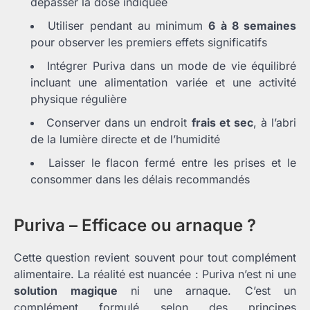
dépasser la dose indiquée
Utiliser pendant au minimum
6 à 8 semaines
pour observer les premiers effets significatifs
Intégrer Puriva dans un mode de vie équilibré
incluant une alimentation variée et une activité
physique régulière
Conserver dans un endroit
frais et sec
, à l’abri
de la lumière directe et de l’humidité
Laisser le flacon fermé entre les prises et le
consommer dans les délais recommandés
Puriva – Efficace ou arnaque ?
Cette question revient souvent pour tout complément
alimentaire. La réalité est nuancée : Puriva n’est ni une
solution magique
ni une arnaque. C’est un
complément formulé selon des principes