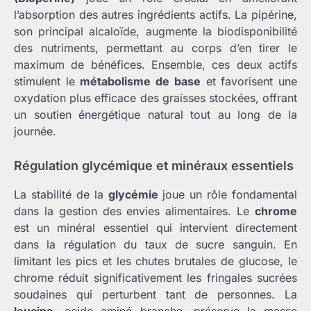
l’absorption des autres ingrédients actifs. La pipérine,
son principal alcaloïde, augmente la biodisponibilité
des nutriments, permettant au corps d’en tirer le
maximum de bénéfices. Ensemble, ces deux actifs
stimulent le
métabolisme de base
et favorisent une
oxydation plus efficace des graisses stockées, offrant
un soutien énergétique natural tout au long de la
journée.
Régulation glycémique et minéraux essentiels
La stabilité de la
glycémie
joue un rôle fondamental
dans la gestion des envies alimentaires. Le
chrome
est un minéral essentiel qui intervient directement
dans la régulation du taux de sucre sanguin. En
limitant les pics et les chutes brutales de glucose, le
chrome réduit significativement les fringales sucrées
soudaines qui perturbent tant de personnes. La