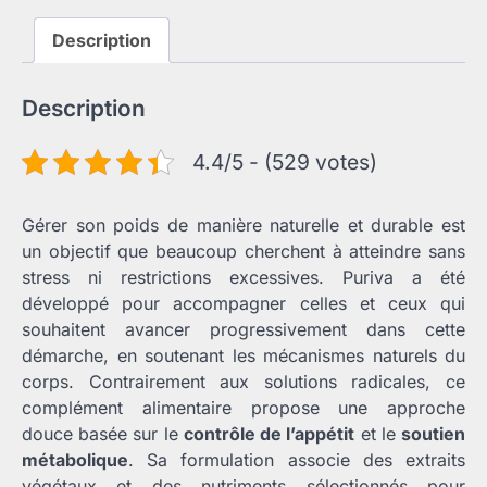
Description
Description
4.4/5 - (529 votes)
Gérer son poids de manière naturelle et durable est
un objectif que beaucoup cherchent à atteindre sans
stress ni restrictions excessives. Puriva a été
développé pour accompagner celles et ceux qui
souhaitent avancer progressivement dans cette
démarche, en soutenant les mécanismes naturels du
corps. Contrairement aux solutions radicales, ce
complément alimentaire propose une approche
douce basée sur le
contrôle de l’appétit
et le
soutien
métabolique
. Sa formulation associe des extraits
végétaux et des nutriments sélectionnés pour