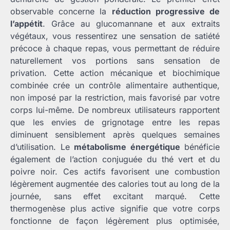
observable concerne la
réduction progressive de
l’appétit
. Grâce au glucomannane et aux extraits
végétaux, vous ressentirez une sensation de satiété
précoce à chaque repas, vous permettant de réduire
naturellement vos portions sans sensation de
privation. Cette action mécanique et biochimique
combinée crée un contrôle alimentaire authentique,
non imposé par la restriction, mais favorisé par votre
corps lui-même. De nombreux utilisateurs rapportent
que les envies de grignotage entre les repas
diminuent sensiblement après quelques semaines
d’utilisation. Le
métabolisme énergétique
bénéficie
également de l’action conjuguée du thé vert et du
poivre noir. Ces actifs favorisent une combustion
légèrement augmentée des calories tout au long de la
journée, sans effet excitant marqué. Cette
thermogenèse plus active signifie que votre corps
fonctionne de façon légèrement plus optimisée,