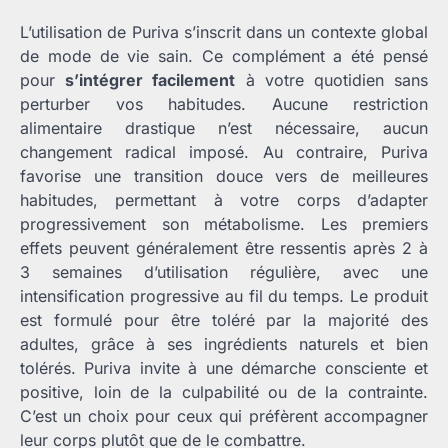
L’utilisation de Puriva s’inscrit dans un contexte global
de mode de vie sain. Ce complément a été pensé
pour
s’intégrer facilement
à votre quotidien sans
perturber vos habitudes. Aucune restriction
alimentaire drastique n’est nécessaire, aucun
changement radical imposé. Au contraire, Puriva
favorise une transition douce vers de meilleures
habitudes, permettant à votre corps d’adapter
progressivement son métabolisme. Les premiers
effets peuvent généralement être ressentis après 2 à
3 semaines d’utilisation régulière, avec une
intensification progressive au fil du temps. Le produit
est formulé pour être toléré par la majorité des
adultes, grâce à ses ingrédients naturels et bien
tolérés. Puriva invite à une démarche consciente et
positive, loin de la culpabilité ou de la contrainte.
C’est un choix pour ceux qui préfèrent accompagner
leur corps plutôt que de le combattre.