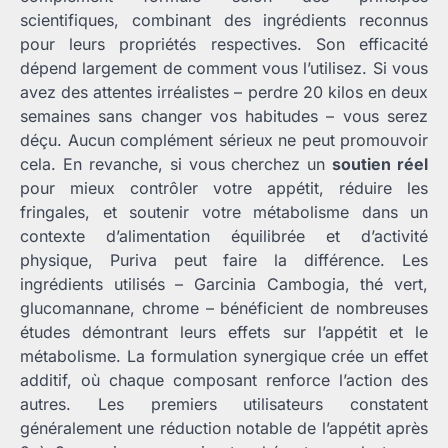
scientifiques, combinant des ingrédients reconnus
pour leurs propriétés respectives. Son efficacité
dépend largement de comment vous l’utilisez. Si vous
avez des attentes irréalistes – perdre 20 kilos en deux
semaines sans changer vos habitudes – vous serez
déçu. Aucun complément sérieux ne peut promouvoir
cela. En revanche, si vous cherchez un
soutien réel
pour mieux contrôler votre appétit, réduire les
fringales, et soutenir votre métabolisme dans un
contexte d’alimentation équilibrée et d’activité
physique, Puriva peut faire la différence. Les
ingrédients utilisés – Garcinia Cambogia, thé vert,
glucomannane, chrome – bénéficient de nombreuses
études démontrant leurs effets sur l’appétit et le
métabolisme. La formulation synergique crée un effet
additif, où chaque composant renforce l’action des
autres. Les premiers utilisateurs constatent
généralement une réduction notable de l’appétit après