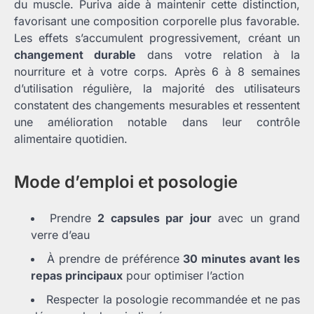
du muscle. Puriva aide à maintenir cette distinction,
favorisant une composition corporelle plus favorable.
Les effets s’accumulent progressivement, créant un
changement durable
dans votre relation à la
nourriture et à votre corps. Après 6 à 8 semaines
d’utilisation régulière, la majorité des utilisateurs
constatent des changements mesurables et ressentent
une amélioration notable dans leur contrôle
alimentaire quotidien.
Mode d’emploi et posologie
Prendre
2 capsules par jour
avec un grand
verre d’eau
À prendre de préférence
30 minutes avant les
repas principaux
pour optimiser l’action
Respecter la posologie recommandée et ne pas