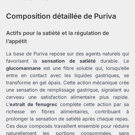
Composition détaillée de Puriva
Actifs pour la satiété et la régulation de
l’appétit
La base de Puriva repose sur des agents naturels qui
favorisent la
sensation de satiété
durable. Le
glucomannane
est une fibre soluble qui, lorsqu’elle
entre en contact avec les liquides gastriques, se
transforme en gel épais. Cette action mécanique crée
une sensation de remplissage gastrique, signalant au
cerveau une satisfaction alimentaire plus rapide.
L’
extrait de fenugrec
complète cette action par sa
richesse en fibres alimentaires, contribuant à
prolonger la sensation de satiété après chaque repas.
Ces deux composés travaillent ensemble pour réduire
naturellement les portions consommées, sans