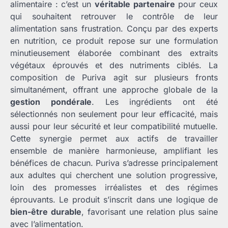
alimentaire : c’est un
véritable partenaire
pour ceux
qui souhaitent retrouver le contrôle de leur
alimentation sans frustration. Conçu par des experts
en nutrition, ce produit repose sur une formulation
minutieusement élaborée combinant des extraits
végétaux éprouvés et des nutriments ciblés. La
composition de Puriva agit sur plusieurs fronts
simultanément, offrant une approche globale de la
gestion pondérale
. Les ingrédients ont été
sélectionnés non seulement pour leur efficacité, mais
aussi pour leur sécurité et leur compatibilité mutuelle.
Cette synergie permet aux actifs de travailler
ensemble de manière harmonieuse, amplifiant les
bénéfices de chacun. Puriva s’adresse principalement
aux adultes qui cherchent une solution progressive,
loin des promesses irréalistes et des régimes
éprouvants. Le produit s’inscrit dans une logique de
bien-être durable
, favorisant une relation plus saine
avec l’alimentation.