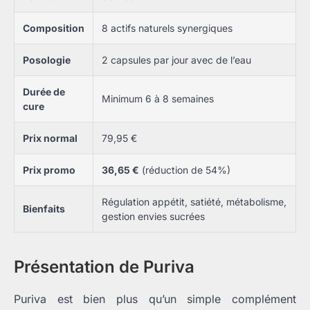
Composition
8 actifs naturels synergiques
Posologie
2 capsules par jour avec de l’eau
Durée de
Minimum 6 à 8 semaines
cure
Prix normal
79,95 €
Prix promo
36,65 €
(réduction de 54%)
Régulation appétit, satiété, métabolisme,
Bienfaits
gestion envies sucrées
Présentation de Puriva
Puriva est bien plus qu’un simple complément