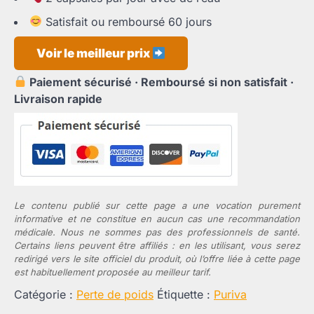
Satisfait ou remboursé 60 jours
Voir le meilleur prix
Paiement sécurisé · Remboursé si non satisfait ·
Livraison rapide
Le contenu publié sur cette page a une vocation purement
informative et ne constitue en aucun cas une recommandation
médicale. Nous ne sommes pas des professionnels de santé.
Certains liens peuvent être affiliés : en les utilisant, vous serez
redirigé vers le site officiel du produit, où l’offre liée à cette page
est habituellement proposée au meilleur tarif.
Catégorie :
Perte de poids
Étiquette :
Puriva