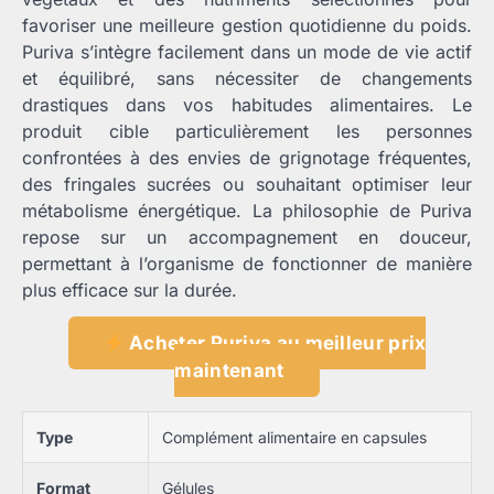
favoriser une meilleure gestion quotidienne du poids.
Puriva s’intègre facilement dans un mode de vie actif
et équilibré, sans nécessiter de changements
drastiques dans vos habitudes alimentaires. Le
produit cible particulièrement les personnes
confrontées à des envies de grignotage fréquentes,
des fringales sucrées ou souhaitant optimiser leur
métabolisme énergétique. La philosophie de Puriva
repose sur un accompagnement en douceur,
permettant à l’organisme de fonctionner de manière
plus efficace sur la durée.
Acheter Puriva au meilleur prix
maintenant
Type
Complément alimentaire en capsules
Format
Gélules