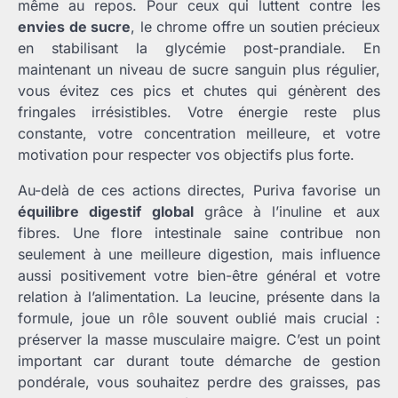
même au repos. Pour ceux qui luttent contre les
envies de sucre
, le chrome offre un soutien précieux
en stabilisant la glycémie post-prandiale. En
maintenant un niveau de sucre sanguin plus régulier,
vous évitez ces pics et chutes qui génèrent des
fringales irrésistibles. Votre énergie reste plus
constante, votre concentration meilleure, et votre
motivation pour respecter vos objectifs plus forte.
Au-delà de ces actions directes, Puriva favorise un
équilibre digestif global
grâce à l’inuline et aux
fibres. Une flore intestinale saine contribue non
seulement à une meilleure digestion, mais influence
aussi positivement votre bien-être général et votre
relation à l’alimentation. La leucine, présente dans la
formule, joue un rôle souvent oublié mais crucial :
préserver la masse musculaire maigre. C’est un point
important car durant toute démarche de gestion
pondérale, vous souhaitez perdre des graisses, pas