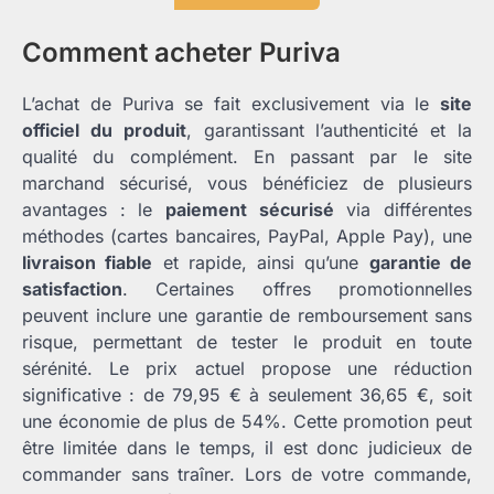
Comment acheter Puriva
L’achat de Puriva se fait exclusivement via le
site
officiel du produit
, garantissant l’authenticité et la
qualité du complément. En passant par le site
marchand sécurisé, vous bénéficiez de plusieurs
avantages : le
paiement sécurisé
via différentes
méthodes (cartes bancaires, PayPal, Apple Pay), une
livraison fiable
et rapide, ainsi qu’une
garantie de
satisfaction
. Certaines offres promotionnelles
peuvent inclure une garantie de remboursement sans
risque, permettant de tester le produit en toute
sérénité. Le prix actuel propose une réduction
significative : de 79,95 € à seulement 36,65 €, soit
une économie de plus de 54%. Cette promotion peut
être limitée dans le temps, il est donc judicieux de
commander sans traîner. Lors de votre commande,