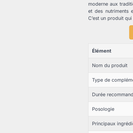
moderne aux traditi
et des nutriments e
C’est un produit qui
Élément
Nom du produit
Type de complém
Durée recomman
Posologie
Principaux ingrédi