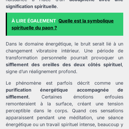
signification spirituelle
.
À LIRE ÉGALEMENT
Quelle est la symbolique
spirituelle du paon ?
Dans le domaine énergétique, le bruit serait lié à un
changement vibratoire intérieur. Une période de
transformation personnelle pourrait provoquer un
sifflement des oreilles des deux côtés spirituel
,
signe d’un réalignement profond.
Le phénomène est parfois décrit comme une
purification énergétique accompagnée de
sifflement
. Certaines émotions enfouies
remonteraient à la surface, créant une tension
perceptible dans le corps. Quand ces sensations
apparaissent pendant une méditation, une séance
énergétique ou un travail spirituel intense, beaucoup y