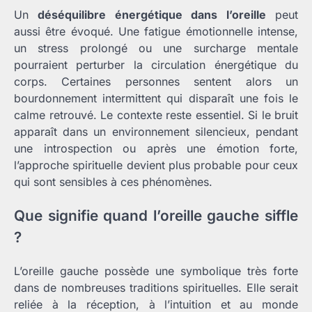
Un
déséquilibre énergétique dans l’oreille
peut
aussi être évoqué. Une fatigue émotionnelle intense,
un stress prolongé ou une surcharge mentale
pourraient perturber la circulation énergétique du
corps. Certaines personnes sentent alors un
bourdonnement intermittent qui disparaît une fois le
calme retrouvé. Le contexte reste essentiel. Si le bruit
apparaît dans un environnement silencieux, pendant
une introspection ou après une émotion forte,
l’approche spirituelle devient plus probable pour ceux
qui sont sensibles à ces phénomènes.
Que signifie quand l’oreille gauche siffle
?
L’oreille gauche possède une symbolique très forte
dans de nombreuses traditions spirituelles. Elle serait
reliée à la réception, à l’intuition et au monde