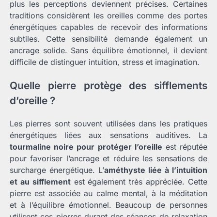
plus les perceptions deviennent précises. Certaines
traditions considèrent les oreilles comme des portes
énergétiques capables de recevoir des informations
subtiles. Cette sensibilité demande également un
ancrage solide. Sans équilibre émotionnel, il devient
difficile de distinguer intuition, stress et imagination.
Quelle pierre protège des sifflements
d’oreille ?
Les pierres sont souvent utilisées dans les pratiques
énergétiques liées aux sensations auditives. La
tourmaline noire pour protéger l’oreille
est réputée
pour favoriser l’ancrage et réduire les sensations de
surcharge énergétique. L’
améthyste liée à l’intuition
et au sifflement
est également très appréciée. Cette
pierre est associée au calme mental, à la méditation
et à l’équilibre émotionnel. Beaucoup de personnes
utilisent ces pierres durant des séances de relaxation