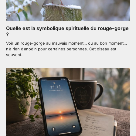
Quelle est la symbolique spirituelle du rouge-gorge
?
Voir un rouge-gorge au mauvais moment… ou au bon moment…
n’a rien d’anodin pour certaines personnes. Cet oiseau est
souvent…