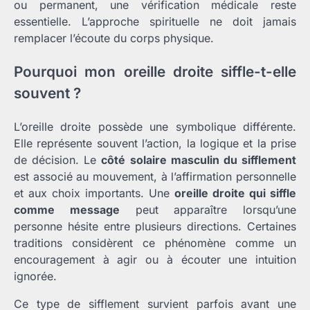
ou permanent, une vérification médicale reste
essentielle. L’approche spirituelle ne doit jamais
remplacer l’écoute du corps physique.
Pourquoi mon oreille droite siffle-t-elle
souvent ?
L’oreille droite possède une symbolique différente.
Elle représente souvent l’action, la logique et la prise
de décision. Le
côté solaire masculin du sifflement
est associé au mouvement, à l’affirmation personnelle
et aux choix importants. Une
oreille droite qui siffle
comme message
peut apparaître lorsqu’une
personne hésite entre plusieurs directions. Certaines
traditions considèrent ce phénomène comme un
encouragement à agir ou à écouter une intuition
ignorée.
Ce type de sifflement survient parfois avant une