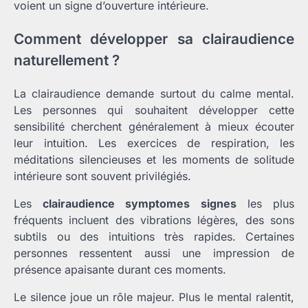
voient un signe d’ouverture intérieure.
Comment développer sa clairaudience
naturellement ?
La clairaudience demande surtout du calme mental.
Les personnes qui souhaitent développer cette
sensibilité cherchent généralement à mieux écouter
leur intuition. Les exercices de respiration, les
méditations silencieuses et les moments de solitude
intérieure sont souvent privilégiés.
Les
clairaudience symptomes signes
les plus
fréquents incluent des vibrations légères, des sons
subtils ou des intuitions très rapides. Certaines
personnes ressentent aussi une impression de
présence apaisante durant ces moments.
Le silence joue un rôle majeur. Plus le mental ralentit,