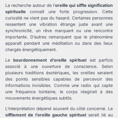
La recherche autour de l’
oreille qui siffle signification
spirituelle
connaît une forte progression. Cette
curiosité ne vient pas du hasard. Certaines personnes
ressentent une vibration étrange juste avant une
synchronicité, un rêve marquant ou une rencontre
importante. D’autres remarquent que le phénomène
apparaît pendant une méditation ou dans des lieux
chargés énergétiquement.
Le
bourdonnement d’oreille spirituel
est parfois
associé à une ouverture de conscience. Selon
plusieurs traditions ésotériques, les oreilles seraient
des points sensibles capables de percevoir des
informations invisibles. Comme une radio qui capte
une fréquence lointaine, le corps réagirait à des
mouvements énergétiques subtils.
L’interprétation dépend souvent du côté concerné. Le
sifflement de l’oreille gauche spirituel
serait lié au