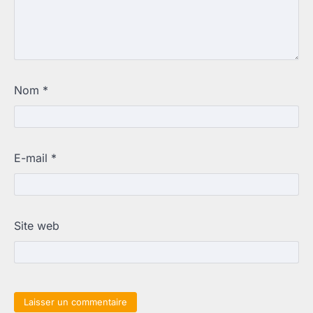
Nom
*
E-mail
*
Site web