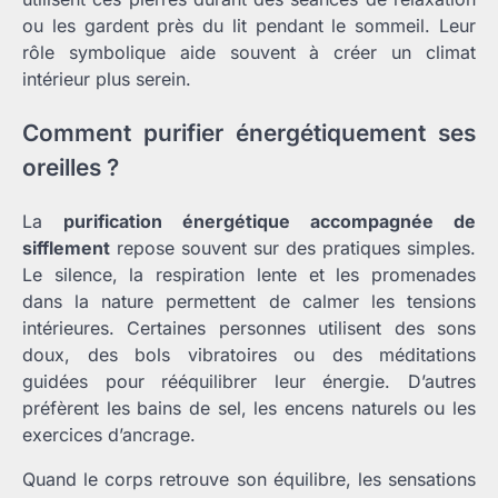
ou les gardent près du lit pendant le sommeil. Leur
rôle symbolique aide souvent à créer un climat
intérieur plus serein.
Comment purifier énergétiquement ses
oreilles ?
La
purification énergétique accompagnée de
sifflement
repose souvent sur des pratiques simples.
Le silence, la respiration lente et les promenades
dans la nature permettent de calmer les tensions
intérieures. Certaines personnes utilisent des sons
doux, des bols vibratoires ou des méditations
guidées pour rééquilibrer leur énergie. D’autres
préfèrent les bains de sel, les encens naturels ou les
exercices d’ancrage.
Quand le corps retrouve son équilibre, les sensations