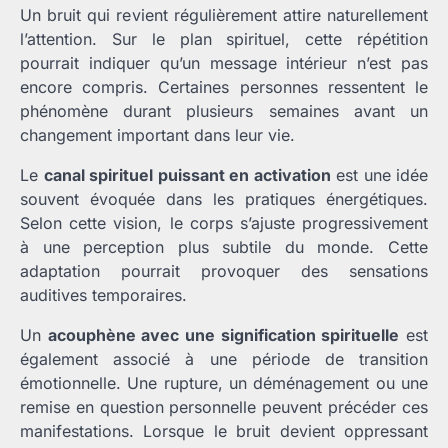
Un bruit qui revient régulièrement attire naturellement
l’attention. Sur le plan spirituel, cette répétition
pourrait indiquer qu’un message intérieur n’est pas
encore compris. Certaines personnes ressentent le
phénomène durant plusieurs semaines avant un
changement important dans leur vie.
Le
canal spirituel puissant en activation
est une idée
souvent évoquée dans les pratiques énergétiques.
Selon cette vision, le corps s’ajuste progressivement
à une perception plus subtile du monde. Cette
adaptation pourrait provoquer des sensations
auditives temporaires.
Un
acouphène avec une signification spirituelle
est
également associé à une période de transition
émotionnelle. Une rupture, un déménagement ou une
remise en question personnelle peuvent précéder ces
manifestations. Lorsque le bruit devient oppressant