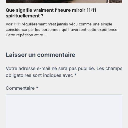
Que signifie vraiment l’heure miroir 11:11
spirituellement ?
Voir 11:11 régulièrement n’est jamais vécu comme une simple
coïncidence par les personnes qui traversent cette expérience.
Cette répétition attire…
Laisser un commentaire
Votre adresse e-mail ne sera pas publiée.
Les champs
obligatoires sont indiqués avec
*
Commentaire
*