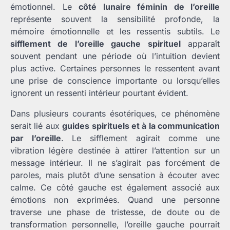
émotionnel. Le
côté lunaire féminin de l’oreille
représente souvent la sensibilité profonde, la
mémoire émotionnelle et les ressentis subtils. Le
sifflement de l’oreille gauche spirituel
apparaît
souvent pendant une période où l’intuition devient
plus active. Certaines personnes le ressentent avant
une prise de conscience importante ou lorsqu’elles
ignorent un ressenti intérieur pourtant évident.
Dans plusieurs courants ésotériques, ce phénomène
serait lié aux
guides spirituels et à la communication
par l’oreille
. Le sifflement agirait comme une
vibration légère destinée à attirer l’attention sur un
message intérieur. Il ne s’agirait pas forcément de
paroles, mais plutôt d’une sensation à écouter avec
calme. Ce côté gauche est également associé aux
émotions non exprimées. Quand une personne
traverse une phase de tristesse, de doute ou de
transformation personnelle, l’oreille gauche pourrait