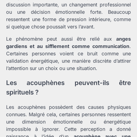
discussion importante, un changement professionnel
ou une décision émotionnelle forte. Beaucoup
ressentent une forme de pression intérieure, comme
si quelque chose poussait vers l’avant.
Le phénomène peut aussi être relié aux
anges
gardiens et au sifflement comme communication
.
Certaines personnes voient ce bruit comme une
validation énergétique, une manière discrète d’attirer
l’attention sur un choix ou une situation.
Les acouphènes peuvent-ils être
spirituels ?
Les acouphènes possèdent des causes physiques
connues. Malgré cela, certaines personnes ressentent
une dimension émotionnelle ou énergétique
impossible à ignorer. Cette perception a donné
naissance à l’idée d’un
acouphène avec une