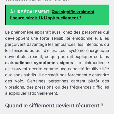
À LIRE ÉGALEMENT
Que signifie vraiment
l'heure miroir 11:11 spirituellement ?
Le phénomène apparaît aussi chez des personnes qui
développent une forte sensibilité émotionnelle. Elles
perçoivent davantage les ambiances, les intentions ou
les tensions autour d’elles. Leur système énergétique
devient plus réactif, ce qui pourrait expliquer certains
clairaudience symptomes signes
. La clairaudience
est souvent décrite comme une capacité intuitive liée
aux sons subtils. Il ne s’agit pas forcément d’entendre
des voix. Certaines personnes captent plutôt des
vibrations, des pressions ou des fréquences difficiles
à expliquer rationnellement.
Quand le sifflement devient récurrent ?