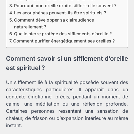
Pourquoi mon oreille droite siffle-t-elle souvent ?
Les acouphènes peuvent-ils être spirituels ?
Comment développer sa clairaudience
naturellement ?
Quelle pierre protège des sifflements d’oreille ?
Comment purifier énergétiquement ses oreilles ?
Comment savoir si un sifflement d’oreille
est spirituel ?
Un sifflement lié à la spiritualité possède souvent des
caractéristiques particulières. Il apparaît dans un
contexte émotionnel précis, pendant un moment de
calme, une méditation ou une réflexion profonde.
Certaines personnes ressentent une sensation de
chaleur, de frisson ou d’expansion intérieure au même
instant.