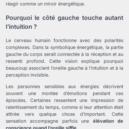
réagir comme un miroir énergétique.
Pourquoi le côté gauche touche autant
l’intuition ?
Le cerveau humain fonctionne avec des polarités
complexes. Dans la symbolique énergétique, la partie
gauche du corps serait connectée à la réception et au
ressenti profond. Cette vision explique pourquoi
beaucoup associent l’oreille gauche à l’intuition et à la
perception invisible.
Les personnes sensibles aux énergies décrivent
souvent une montée d’émotions pendant ces
épisodes. Certaines ressentent une impression de
ralentissement du temps, comme si leur attention était
attirée vers quelque chose d’important. Cette
sensation accompagne parfois une
élévation de
conscience quand l’oreille siffle
.