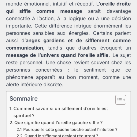
monde émotionnel, intuitif et réceptif. L’
oreille droite
qui siffle comme message
serait davantage
connectée à l’action, à la logique ou à une décision
importante. Cette différence intrigue énormément les
personnes sensibles aux énergies. Certains parlent
aussi d’
anges gardiens et de sifflement comme
communication
, tandis que d’autres évoquent un
message de l’univers quand l’oreille siffle
. Le sujet
reste personnel. Une chose revient souvent chez les
personnes concernées : le sentiment que ce
phénomène apparaît au bon moment, comme une
alerte intérieure discrète.
Sommaire
Comment savoir si un sifflement d’oreille est
spirituel ?
Que signifie quand l’oreille gauche siffle ?
Pourquoi le côté gauche touche autant l’intuition ?
Quand le sifflement devient récurrent ?