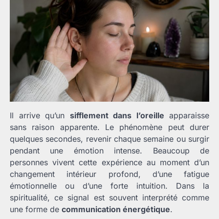
Il arrive qu’un
sifflement dans l’oreille
apparaisse
sans raison apparente. Le phénomène peut durer
quelques secondes, revenir chaque semaine ou surgir
pendant une émotion intense. Beaucoup de
personnes vivent cette expérience au moment d’un
changement intérieur profond, d’une fatigue
émotionnelle ou d’une forte intuition. Dans la
spiritualité, ce signal est souvent interprété comme
une forme de
communication énergétique
.