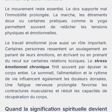
Le mouvement reste essentiel. Le dos supporte mal
l’immobilité prolongée. La marche, les étirements
doux ou certaines pratiques comme le yoga
permettent souvent de relâcher les tensions
physiques et émotionnelles.
Le travail émotionnel joue aussi un rôle important.
Certaines personnes ressentent un soulagement en
parlant de leurs émotions, en écrivant ou en prenant
du recul sur certaines relations toxiques. Le
stress
émotionnel chronique
finit souvent par épuiser le
corps entier. Le sommeil, l’alimentation et le rythme
de vie influencent également les douleurs dorsales.
Une fatigue nerveuse prolongée favorise les
contractures musculaires et réduit les capacités de
récupération du corps.
Quand la signification spirituelle devient