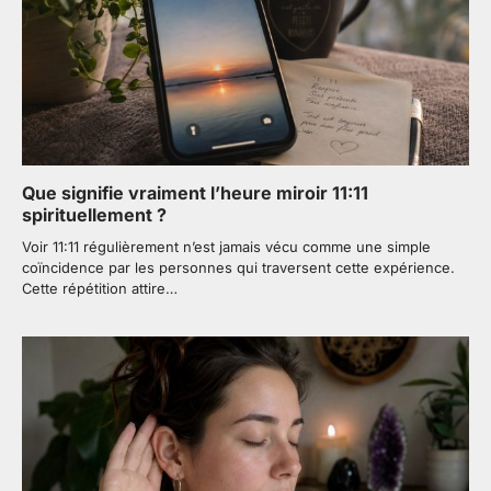
Que signifie vraiment l’heure miroir 11:11
spirituellement ?
Voir 11:11 régulièrement n’est jamais vécu comme une simple
coïncidence par les personnes qui traversent cette expérience.
Cette répétition attire…