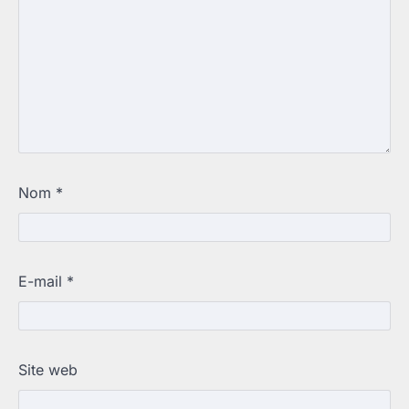
Nom
*
E-mail
*
Site web