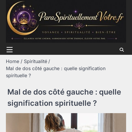
Skip
to
content
Home
Spiritualité
Mal de dos côté gauche : quelle signification
spirituelle ?
Mal de dos côté gauche : quelle
signification spirituelle ?