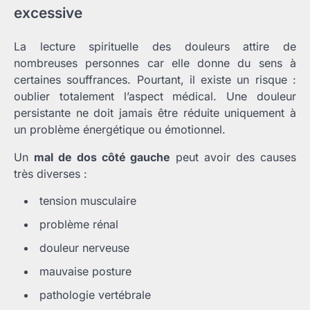
excessive
La lecture spirituelle des douleurs attire de
nombreuses personnes car elle donne du sens à
certaines souffrances. Pourtant, il existe un risque :
oublier totalement l’aspect médical. Une douleur
persistante ne doit jamais être réduite uniquement à
un problème énergétique ou émotionnel.
Un
mal de dos côté gauche
peut avoir des causes
très diverses :
tension musculaire
problème rénal
douleur nerveuse
mauvaise posture
pathologie vertébrale