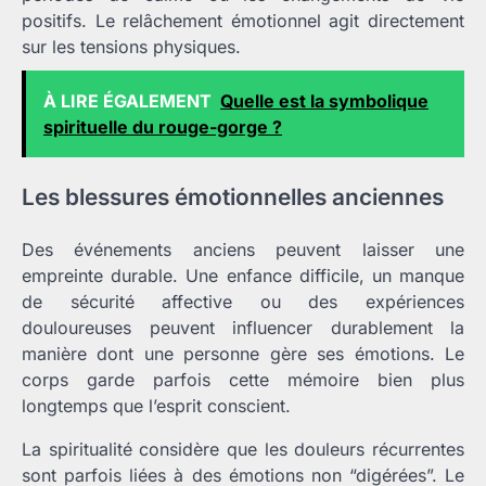
positifs. Le relâchement émotionnel agit directement
sur les tensions physiques.
À LIRE ÉGALEMENT
Quelle est la symbolique
spirituelle du rouge-gorge ?
Les blessures émotionnelles anciennes
Des événements anciens peuvent laisser une
empreinte durable. Une enfance difficile, un manque
de sécurité affective ou des expériences
douloureuses peuvent influencer durablement la
manière dont une personne gère ses émotions. Le
corps garde parfois cette mémoire bien plus
longtemps que l’esprit conscient.
La spiritualité considère que les douleurs récurrentes
sont parfois liées à des émotions non “digérées”. Le