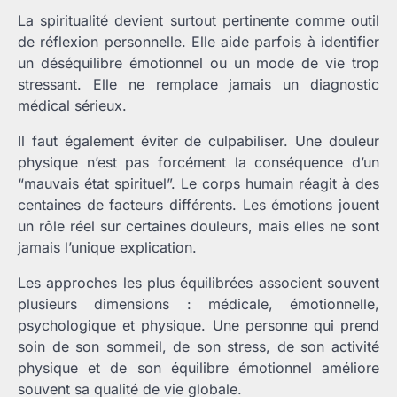
La spiritualité devient surtout pertinente comme outil
de réflexion personnelle. Elle aide parfois à identifier
un déséquilibre émotionnel ou un mode de vie trop
stressant. Elle ne remplace jamais un diagnostic
médical sérieux.
Il faut également éviter de culpabiliser. Une douleur
physique n’est pas forcément la conséquence d’un
“mauvais état spirituel”. Le corps humain réagit à des
centaines de facteurs différents. Les émotions jouent
un rôle réel sur certaines douleurs, mais elles ne sont
jamais l’unique explication.
Les approches les plus équilibrées associent souvent
plusieurs dimensions : médicale, émotionnelle,
psychologique et physique. Une personne qui prend
soin de son sommeil, de son stress, de son activité
physique et de son équilibre émotionnel améliore
souvent sa qualité de vie globale.