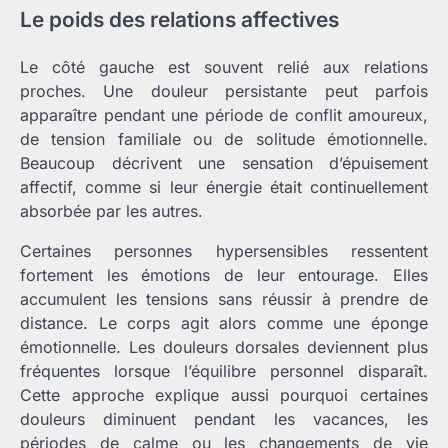
Le poids des relations affectives
Le côté gauche est souvent relié aux relations
proches. Une douleur persistante peut parfois
apparaître pendant une période de conflit amoureux,
de tension familiale ou de solitude émotionnelle.
Beaucoup décrivent une sensation d’épuisement
affectif, comme si leur énergie était continuellement
absorbée par les autres.
Certaines personnes hypersensibles ressentent
fortement les émotions de leur entourage. Elles
accumulent les tensions sans réussir à prendre de
distance. Le corps agit alors comme une éponge
émotionnelle. Les douleurs dorsales deviennent plus
fréquentes lorsque l’équilibre personnel disparaît.
Cette approche explique aussi pourquoi certaines
douleurs diminuent pendant les vacances, les
périodes de calme ou les changements de vie