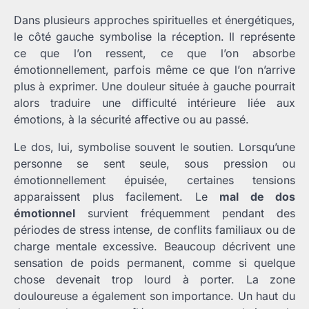
Dans plusieurs approches spirituelles et énergétiques,
le côté gauche symbolise la réception. Il représente
ce que l’on ressent, ce que l’on absorbe
émotionnellement, parfois même ce que l’on n’arrive
plus à exprimer. Une douleur située à gauche pourrait
alors traduire une difficulté intérieure liée aux
émotions, à la sécurité affective ou au passé.
Le dos, lui, symbolise souvent le soutien. Lorsqu’une
personne se sent seule, sous pression ou
émotionnellement épuisée, certaines tensions
apparaissent plus facilement. Le
mal de dos
émotionnel
survient fréquemment pendant des
périodes de stress intense, de conflits familiaux ou de
charge mentale excessive. Beaucoup décrivent une
sensation de poids permanent, comme si quelque
chose devenait trop lourd à porter. La zone
douloureuse a également son importance. Un haut du