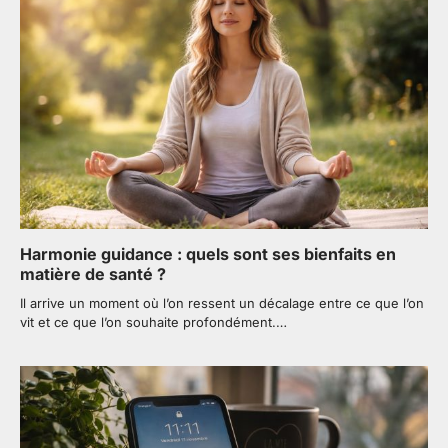
Harmonie guidance : quels sont ses bienfaits en
matière de santé ?
Il arrive un moment où l’on ressent un décalage entre ce que l’on
vit et ce que l’on souhaite profondément.…