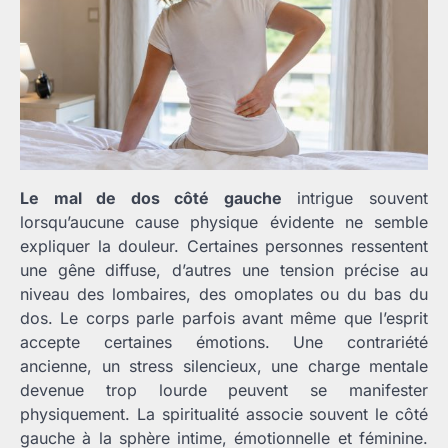
Le mal de dos côté gauche
intrigue souvent
lorsqu’aucune cause physique évidente ne semble
expliquer la douleur. Certaines personnes ressentent
une gêne diffuse, d’autres une tension précise au
niveau des lombaires, des omoplates ou du bas du
dos. Le corps parle parfois avant même que l’esprit
accepte certaines émotions. Une contrariété
ancienne, un stress silencieux, une charge mentale
devenue trop lourde peuvent se manifester
physiquement. La spiritualité associe souvent le côté
gauche à la sphère intime, émotionnelle et féminine.