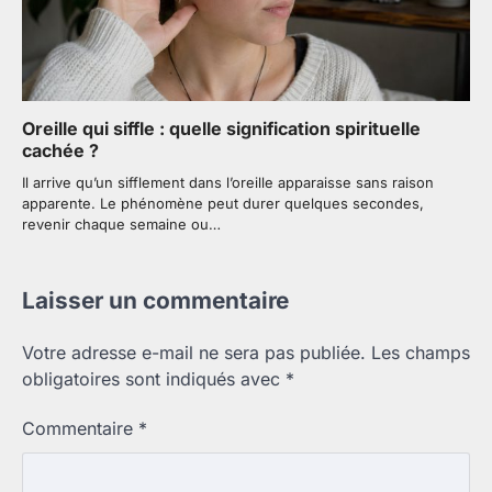
Oreille qui siffle : quelle signification spirituelle
cachée ?
Il arrive qu’un sifflement dans l’oreille apparaisse sans raison
apparente. Le phénomène peut durer quelques secondes,
revenir chaque semaine ou…
Laisser un commentaire
Votre adresse e-mail ne sera pas publiée.
Les champs
obligatoires sont indiqués avec
*
Commentaire
*