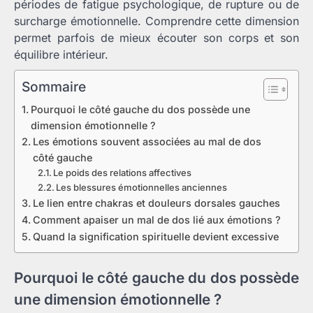
périodes de fatigue psychologique, de rupture ou de
surcharge émotionnelle. Comprendre cette dimension
permet parfois de mieux écouter son corps et son
équilibre intérieur.
Sommaire
Pourquoi le côté gauche du dos possède une
dimension émotionnelle ?
Les émotions souvent associées au mal de dos
côté gauche
Le poids des relations affectives
Les blessures émotionnelles anciennes
Le lien entre chakras et douleurs dorsales gauches
Comment apaiser un mal de dos lié aux émotions ?
Quand la signification spirituelle devient excessive
Pourquoi le côté gauche du dos possède
une dimension émotionnelle ?