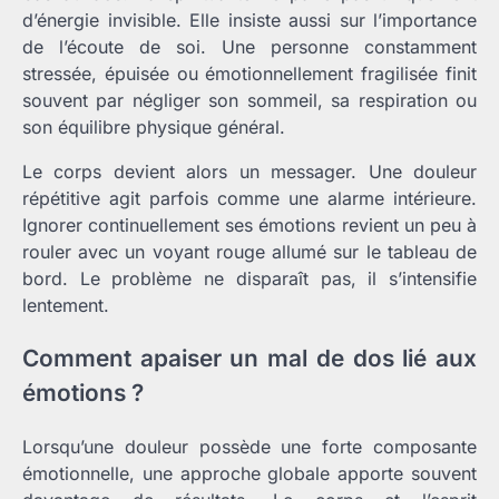
d’énergie invisible. Elle insiste aussi sur l’importance
de l’écoute de soi. Une personne constamment
stressée, épuisée ou émotionnellement fragilisée finit
souvent par négliger son sommeil, sa respiration ou
son équilibre physique général.
Le corps devient alors un messager. Une douleur
répétitive agit parfois comme une alarme intérieure.
Ignorer continuellement ses émotions revient un peu à
rouler avec un voyant rouge allumé sur le tableau de
bord. Le problème ne disparaît pas, il s’intensifie
lentement.
Comment apaiser un mal de dos lié aux
émotions ?
Lorsqu’une douleur possède une forte composante
émotionnelle, une approche globale apporte souvent