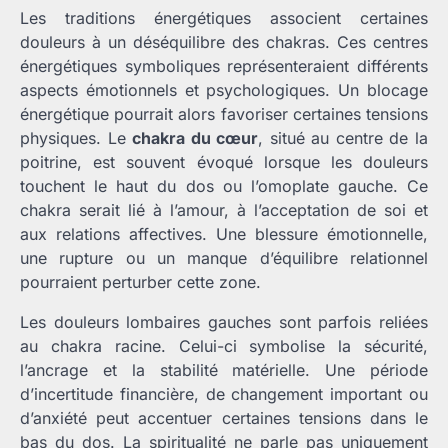
Les traditions énergétiques associent certaines
douleurs à un déséquilibre des chakras. Ces centres
énergétiques symboliques représenteraient différents
aspects émotionnels et psychologiques. Un blocage
énergétique pourrait alors favoriser certaines tensions
physiques. Le
chakra du cœur
, situé au centre de la
poitrine, est souvent évoqué lorsque les douleurs
touchent le haut du dos ou l’omoplate gauche. Ce
chakra serait lié à l’amour, à l’acceptation de soi et
aux relations affectives. Une blessure émotionnelle,
une rupture ou un manque d’équilibre relationnel
pourraient perturber cette zone.
Les douleurs lombaires gauches sont parfois reliées
au chakra racine. Celui-ci symbolise la sécurité,
l’ancrage et la stabilité matérielle. Une période
d’incertitude financière, de changement important ou
d’anxiété peut accentuer certaines tensions dans le
bas du dos. La spiritualité ne parle pas uniquement