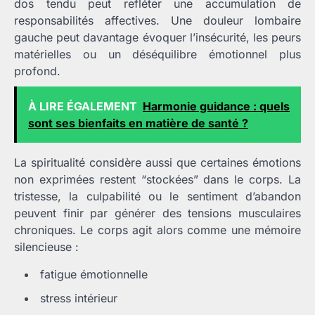
dos tendu peut refléter une accumulation de
responsabilités affectives. Une douleur lombaire
gauche peut davantage évoquer l’insécurité, les peurs
matérielles ou un déséquilibre émotionnel plus
profond.
À LIRE ÉGALEMENT
Harmonie guidance : quels
sont ses bienfaits en matière de santé ?
La spiritualité considère aussi que certaines émotions
non exprimées restent “stockées” dans le corps. La
tristesse, la culpabilité ou le sentiment d’abandon
peuvent finir par générer des tensions musculaires
chroniques. Le corps agit alors comme une mémoire
silencieuse :
fatigue émotionnelle
stress intérieur