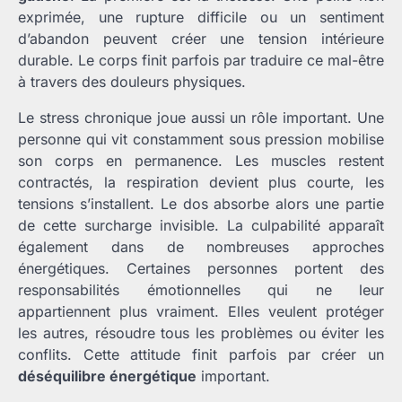
exprimée, une rupture difficile ou un sentiment
d’abandon peuvent créer une tension intérieure
durable. Le corps finit parfois par traduire ce mal-être
à travers des douleurs physiques.
Le stress chronique joue aussi un rôle important. Une
personne qui vit constamment sous pression mobilise
son corps en permanence. Les muscles restent
contractés, la respiration devient plus courte, les
tensions s’installent. Le dos absorbe alors une partie
de cette surcharge invisible. La culpabilité apparaît
également dans de nombreuses approches
énergétiques. Certaines personnes portent des
responsabilités émotionnelles qui ne leur
appartiennent plus vraiment. Elles veulent protéger
les autres, résoudre tous les problèmes ou éviter les
conflits. Cette attitude finit parfois par créer un
déséquilibre énergétique
important.