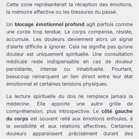
Cette zone représenterait la réception des émotions,
la mémoire affective ou les blessures du passé.
Un
blocage émotionnel profond
agit parfois comme
une corde trop tendue. Le corps compense, résiste,
accumule. Les douleurs deviennent alors un signal
d’alerte difficile à ignorer. Cela ne signifie pas qu’une
douleur est uniquement spirituelle. Une consultation
médicale reste indispensable en cas de douleur
persistante, intense ou inhabituelle. Pourtant,
beaucoup remarquent un lien direct entre leur état
émotionnel et certaines tensions physiques.
La lecture spirituelle du dos ne remplace jamais la
médecine. Elle apporte une autre grille de
compréhension, plus introspective. Le
côté gauche
du corps
est souvent relié aux émotions enfouies, à
la sensibilité et aux relations affectives. Certaines
douleurs apparaissent précisément durant des