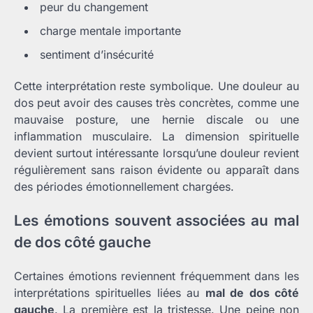
peur du changement
charge mentale importante
sentiment d’insécurité
Cette interprétation reste symbolique. Une douleur au
dos peut avoir des causes très concrètes, comme une
mauvaise posture, une hernie discale ou une
inflammation musculaire. La dimension spirituelle
devient surtout intéressante lorsqu’une douleur revient
régulièrement sans raison évidente ou apparaît dans
des périodes émotionnellement chargées.
Les émotions souvent associées au mal
de dos côté gauche
Certaines émotions reviennent fréquemment dans les
interprétations spirituelles liées au
mal de dos côté
gauche
. La première est la tristesse. Une peine non