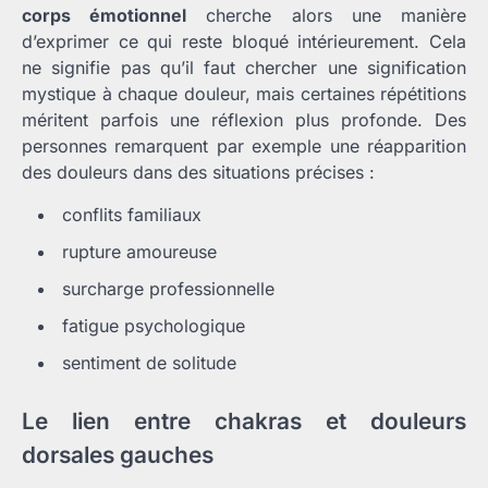
corps émotionnel
cherche alors une manière
d’exprimer ce qui reste bloqué intérieurement. Cela
ne signifie pas qu’il faut chercher une signification
mystique à chaque douleur, mais certaines répétitions
méritent parfois une réflexion plus profonde. Des
personnes remarquent par exemple une réapparition
des douleurs dans des situations précises :
conflits familiaux
rupture amoureuse
surcharge professionnelle
fatigue psychologique
sentiment de solitude
Le lien entre chakras et douleurs
dorsales gauches