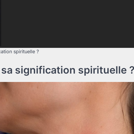
ation spirituelle ?
sa signification spirituelle 