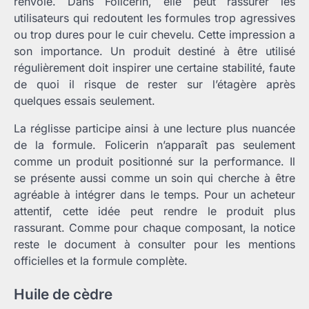
renvoie. Dans Folicerin, elle peut rassurer les
utilisateurs qui redoutent les formules trop agressives
ou trop dures pour le cuir chevelu. Cette impression a
son importance. Un produit destiné à être utilisé
régulièrement doit inspirer une certaine stabilité, faute
de quoi il risque de rester sur l’étagère après
quelques essais seulement.
La réglisse participe ainsi à une lecture plus nuancée
de la formule. Folicerin n’apparaît pas seulement
comme un produit positionné sur la performance. Il
se présente aussi comme un soin qui cherche à être
agréable à intégrer dans le temps. Pour un acheteur
attentif, cette idée peut rendre le produit plus
rassurant. Comme pour chaque composant, la notice
reste le document à consulter pour les mentions
officielles et la formule complète.
Huile de cèdre