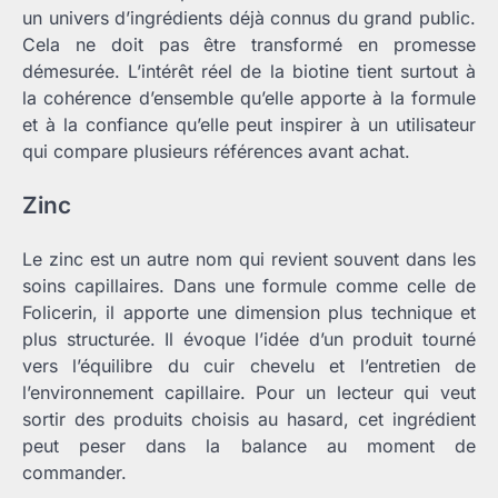
un univers d’ingrédients déjà connus du grand public.
Cela ne doit pas être transformé en promesse
démesurée. L’intérêt réel de la biotine tient surtout à
la cohérence d’ensemble qu’elle apporte à la formule
et à la confiance qu’elle peut inspirer à un utilisateur
qui compare plusieurs références avant achat.
Zinc
Le zinc est un autre nom qui revient souvent dans les
soins capillaires. Dans une formule comme celle de
Folicerin, il apporte une dimension plus technique et
plus structurée. Il évoque l’idée d’un produit tourné
vers l’équilibre du cuir chevelu et l’entretien de
l’environnement capillaire. Pour un lecteur qui veut
sortir des produits choisis au hasard, cet ingrédient
peut peser dans la balance au moment de
commander.