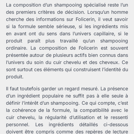
La composition d’un shampooing spécialisé reste l’un
des premiers critères de décision. Lorsqu’un homme
cherche des informations sur Folicerin, il veut savoir
si la formule semble sérieuse, si les ingrédients mis
en avant ont du sens dans l’univers capillaire, si le
produit paraît plus travaillé qu’un shampooing
ordinaire. La composition de Folicerin est souvent
présentée autour de plusieurs actifs bien connus dans
l’univers du soin du cuir chevelu et des cheveux. Ce
sont surtout ces éléments qui construisent l’identité du
produit.
Il faut toutefois garder un regard mesuré. La présence
d’un ingrédient populaire ne suffit pas à elle seule à
définir l’intérêt d’un shampooing. Ce qui compte, c’est
la cohérence de la formule, la compatibilité avec le
cuir chevelu, la régularité d’utilisation et le ressenti
personnel. Les ingrédients détaillés ci-dessous
doivent être compris comme des repères de lecture