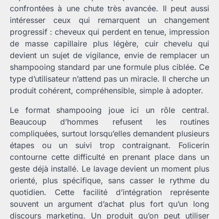
confrontées à une chute très avancée. Il peut aussi
intéresser ceux qui remarquent un changement
progressif : cheveux qui perdent en tenue, impression
de masse capillaire plus légère, cuir chevelu qui
devient un sujet de vigilance, envie de remplacer un
shampooing standard par une formule plus ciblée. Ce
type d’utilisateur n’attend pas un miracle. Il cherche un
produit cohérent, compréhensible, simple à adopter.
Le format shampooing joue ici un rôle central.
Beaucoup d’hommes refusent les routines
compliquées, surtout lorsqu’elles demandent plusieurs
étapes ou un suivi trop contraignant. Folicerin
contourne cette difficulté en prenant place dans un
geste déjà installé. Le lavage devient un moment plus
orienté, plus spécifique, sans casser le rythme du
quotidien. Cette facilité d’intégration représente
souvent un argument d’achat plus fort qu’un long
discours marketing. Un produit qu’on peut utiliser