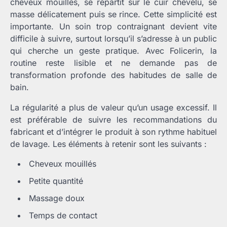
cheveux mouillés, se répartit sur le cuir chevelu, se
masse délicatement puis se rince. Cette simplicité est
importante. Un soin trop contraignant devient vite
difficile à suivre, surtout lorsqu’il s’adresse à un public
qui cherche un geste pratique. Avec Folicerin, la
routine reste lisible et ne demande pas de
transformation profonde des habitudes de salle de
bain.
La régularité a plus de valeur qu’un usage excessif. Il
est préférable de suivre les recommandations du
fabricant et d’intégrer le produit à son rythme habituel
de lavage. Les éléments à retenir sont les suivants :
Cheveux mouillés
Petite quantité
Massage doux
Temps de contact