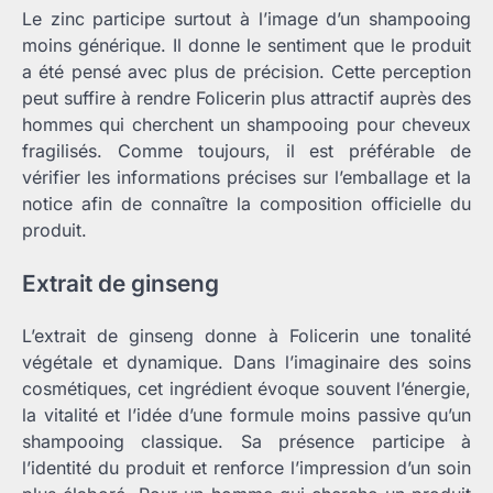
Le zinc participe surtout à l’image d’un shampooing
moins générique. Il donne le sentiment que le produit
a été pensé avec plus de précision. Cette perception
peut suffire à rendre Folicerin plus attractif auprès des
hommes qui cherchent un shampooing pour cheveux
fragilisés. Comme toujours, il est préférable de
vérifier les informations précises sur l’emballage et la
notice afin de connaître la composition officielle du
produit.
Extrait de ginseng
L’extrait de ginseng donne à Folicerin une tonalité
végétale et dynamique. Dans l’imaginaire des soins
cosmétiques, cet ingrédient évoque souvent l’énergie,
la vitalité et l’idée d’une formule moins passive qu’un
shampooing classique. Sa présence participe à
l’identité du produit et renforce l’impression d’un soin