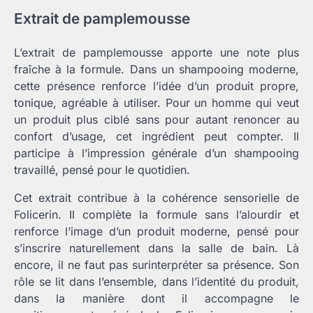
Extrait de pamplemousse
L’extrait de pamplemousse apporte une note plus
fraîche à la formule. Dans un shampooing moderne,
cette présence renforce l’idée d’un produit propre,
tonique, agréable à utiliser. Pour un homme qui veut
un produit plus ciblé sans pour autant renoncer au
confort d’usage, cet ingrédient peut compter. Il
participe à l’impression générale d’un shampooing
travaillé, pensé pour le quotidien.
Cet extrait contribue à la cohérence sensorielle de
Folicerin. Il complète la formule sans l’alourdir et
renforce l’image d’un produit moderne, pensé pour
s’inscrire naturellement dans la salle de bain. Là
encore, il ne faut pas surinterpréter sa présence. Son
rôle se lit dans l’ensemble, dans l’identité du produit,
dans la manière dont il accompagne le