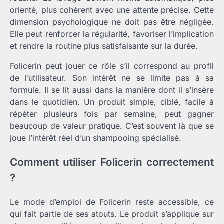
orienté, plus cohérent avec une attente précise. Cette
dimension psychologique ne doit pas être négligée.
Elle peut renforcer la régularité, favoriser l’implication
et rendre la routine plus satisfaisante sur la durée.
Folicerin peut jouer ce rôle s’il correspond au profil
de l’utilisateur. Son intérêt ne se limite pas à sa
formule. Il se lit aussi dans la manière dont il s’insère
dans le quotidien. Un produit simple, ciblé, facile à
répéter plusieurs fois par semaine, peut gagner
beaucoup de valeur pratique. C’est souvent là que se
joue l’intérêt réel d’un shampooing spécialisé.
Comment utiliser Folicerin correctement
?
Le mode d’emploi de Folicerin reste accessible, ce
qui fait partie de ses atouts. Le produit s’applique sur