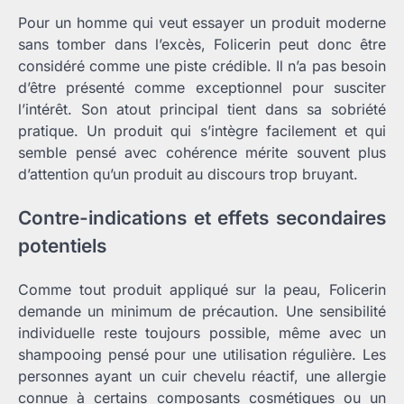
Pour un homme qui veut essayer un produit moderne
sans tomber dans l’excès, Folicerin peut donc être
considéré comme une piste crédible. Il n’a pas besoin
d’être présenté comme exceptionnel pour susciter
l’intérêt. Son atout principal tient dans sa sobriété
pratique. Un produit qui s’intègre facilement et qui
semble pensé avec cohérence mérite souvent plus
d’attention qu’un produit au discours trop bruyant.
Contre-indications et effets secondaires
potentiels
Comme tout produit appliqué sur la peau, Folicerin
demande un minimum de précaution. Une sensibilité
individuelle reste toujours possible, même avec un
shampooing pensé pour une utilisation régulière. Les
personnes ayant un cuir chevelu réactif, une allergie
connue à certains composants cosmétiques ou un