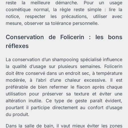
reste la meilleure démarche. Pour un usage
cosmétique normal, la règle reste simple : lire la
notice, respecter les précautions, utiliser avec
mesure, observer sa tolérance personnelle.
Conservation de Folicerin : les bons
réflexes
La conservation d’un shampooing spécialisé influence
la qualité d’usage sur plusieurs semaines. Folicerin
doit être conservé dans un endroit sec, à température
modérée, à l’abri d’une chaleur excessive. Il est
préférable de bien refermer le flacon après chaque
utilisation pour préserver sa texture et éviter une
altération inutile. Ce type de geste paraît évident,
pourtant il participe directement au confort d’usage
du produit.
Dans la salle de bain, il vaut mieux éviter les zones