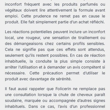
inconfort fréquent avec les produits parfumés ou
végétaux doivent lire attentivement la formule avant
emploi. Cette prudence ne remet pas en cause le
produit. Elle fait simplement partie d’un achat réfléchi.
Les réactions potentielles peuvent inclure un inconfort
local, une rougeur, une sensation de tiraillement ou
des démangeaisons chez certains profils sensibles.
Cela ne signifie pas que ces effets sont attendus,
seulement qu’ils restent possibles. En cas de réaction
inhabituelle, la conduite la plus simple consiste à
arrêter l’utilisation et à demander un avis compétent si
nécessaire. Cette précaution permet d’utiliser le
produit avec davantage de sérénité.
Il faut aussi rappeler que Folicerin ne remplace pas
une consultation lorsque la chute de cheveux paraît
soudaine, marquée ou accompagnée d’autres signes
inhabituels. Dans ce cas, l’avis d’un professionnel