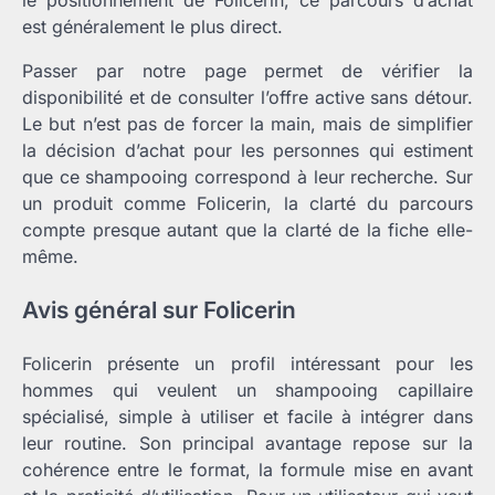
est généralement le plus direct.
Passer par notre page permet de vérifier la
disponibilité et de consulter l’offre active sans détour.
Le but n’est pas de forcer la main, mais de simplifier
la décision d’achat pour les personnes qui estiment
que ce shampooing correspond à leur recherche. Sur
un produit comme Folicerin, la clarté du parcours
compte presque autant que la clarté de la fiche elle-
même.
Avis général sur Folicerin
Folicerin présente un profil intéressant pour les
hommes qui veulent un shampooing capillaire
spécialisé, simple à utiliser et facile à intégrer dans
leur routine. Son principal avantage repose sur la
cohérence entre le format, la formule mise en avant