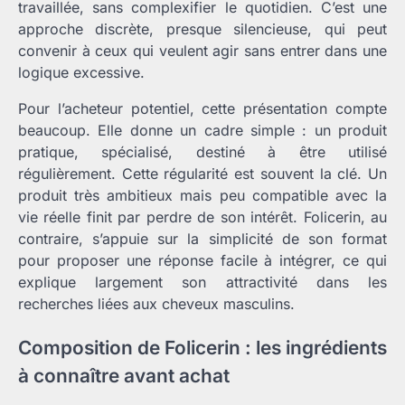
travaillée, sans complexifier le quotidien. C’est une
approche discrète, presque silencieuse, qui peut
convenir à ceux qui veulent agir sans entrer dans une
logique excessive.
Pour l’acheteur potentiel, cette présentation compte
beaucoup. Elle donne un cadre simple : un produit
pratique, spécialisé, destiné à être utilisé
régulièrement. Cette régularité est souvent la clé. Un
produit très ambitieux mais peu compatible avec la
vie réelle finit par perdre de son intérêt. Folicerin, au
contraire, s’appuie sur la simplicité de son format
pour proposer une réponse facile à intégrer, ce qui
explique largement son attractivité dans les
recherches liées aux cheveux masculins.
Composition de Folicerin : les ingrédients
à connaître avant achat