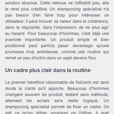
solution absolue. Cette retenue ne l’affaiblit pas, elle
le rend plus crédible. Un shampooing spécialisé n’a
pas besoin d’en faire trop pour intéresser un
utilisateur. Il peut trouver sa valeur dans la cohérence,
dans la régularité, dans l’impression de ne plus agir
au hasard. Pour beaucoup d’hommes, c’est déjà une
avancée importante. Un produit simple et bien
positionné peut parfois peser davantage qu’une
promesse trop ambitieuse, comme une routine qui
remet un peu d’ordre dans un sujet devenu flou.
Un cadre plus clair dans la routine
Le premier bénéfice raisonnable de Folicerin est sans
doute la clarté qu’il apporte. Beaucoup d’hommes
changent souvent de produit, testent sans méthode,
alternent les achats sans réelle logique. Un
shampooing spécialisé permet de fixer un cadre. On
sait ce qu’on utilise, pourquoi on l’utilise, à quel