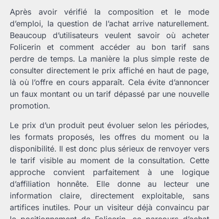
Après avoir vérifié la composition et le mode
d’emploi, la question de l’achat arrive naturellement.
Beaucoup d’utilisateurs veulent savoir où acheter
Folicerin et comment accéder au bon tarif sans
perdre de temps. La manière la plus simple reste de
consulter directement le prix affiché en haut de page,
là où l’offre en cours apparaît. Cela évite d’annoncer
un faux montant ou un tarif dépassé par une nouvelle
promotion.
Le prix d’un produit peut évoluer selon les périodes,
les formats proposés, les offres du moment ou la
disponibilité. Il est donc plus sérieux de renvoyer vers
le tarif visible au moment de la consultation. Cette
approche convient parfaitement à une logique
d’affiliation honnête. Elle donne au lecteur une
information claire, directement exploitable, sans
artifices inutiles. Pour un visiteur déjà convaincu par
le positionnement de Folicerin, ce parcours d’achat