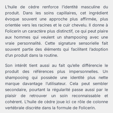
L’huile de cèdre renforce l’identité masculine du
produit. Dans les soins capillaires, cet ingrédient
évoque souvent une approche plus affirmée, plus
orientée vers les racines et le cuir chevelu. Il donne à
Folicerin un caractère plus distinctif, ce qui peut plaire
aux hommes qui veulent un shampooing avec une
vraie personnalité. Cette signature sensorielle fait
souvent partie des éléments qui facilitent l’adoption
d’un produit dans la routine.
Son intérêt tient aussi au fait qu’elle différencie le
produit des références plus impersonnelles. Un
shampooing qui possède une identité plus nette
marque davantage l’utilisateur. Cela peut sembler
secondaire, pourtant la régularité passe aussi par le
plaisir de retrouver un soin reconnaissable et
cohérent. L’huile de cèdre joue ici ce rôle de colonne
vertébrale discrète dans la formule de Folicerin.