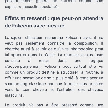
positionnement général de Folicerin comme soin
capillaire masculin spécialisé.
Effets et ressenti : que peut-on attendre
de Folicerin avec mesure
Lorsqu’un utilisateur recherche Folicerin avis, il ne
veut pas seulement connaître la composition. Il
cherche aussi à savoir ce qu’un tel shampooing peut
lui apporter dans la réalité. La réponse la plus juste
consiste à rester dans une logique
d’accompagnement. Folicerin peut surtout être vu
comme un produit destiné à structurer la routine, à
offrir une sensation de soin plus ciblé, à remplacer un
shampooing classique par une formule plus orientée
vers le cuir chevelu et l’entretien des cheveux
masculins.
Le produit n’a pas à être présenté comme une