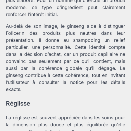
plus élaboré. Pour un homme qui cherche un produit
moderne, ce type d’ingrédient peut clairement
renforcer l’intérêt initial.
Au-delà de son image, le ginseng aide à distinguer
Folicerin des produits plus neutres dans leur
présentation. Il donne au shampooing un relief
particulier, une personnalité. Cette identité compte
dans la décision d’achat, car un produit capillaire ne
convainc pas seulement par ce qu’il contient, mais
aussi par la cohérence globale qu’il dégage. Le
ginseng contribue à cette cohérence, tout en invitant
l’utilisateur à consulter la notice pour les détails
exacts.
Réglisse
La réglisse est souvent appréciée dans les soins pour
la dimension plus douce et plus équilibrée qu’elle