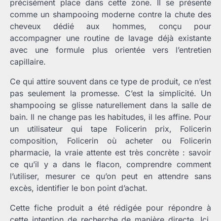
précisément place dans cette zone. Il se présente
comme un shampooing moderne contre la chute des
cheveux dédié aux hommes, conçu pour
accompagner une routine de lavage déjà existante
avec une formule plus orientée vers l’entretien
capillaire.
Ce qui attire souvent dans ce type de produit, ce n’est
pas seulement la promesse. C’est la simplicité. Un
shampooing se glisse naturellement dans la salle de
bain. Il ne change pas les habitudes, il les affine. Pour
un utilisateur qui tape Folicerin prix, Folicerin
composition, Folicerin où acheter ou Folicerin
pharmacie, la vraie attente est très concrète : savoir
ce qu’il y a dans le flacon, comprendre comment
l’utiliser, mesurer ce qu’on peut en attendre sans
excès, identifier le bon point d’achat.
Cette fiche produit a été rédigée pour répondre à
cette intention de recherche de manière directe. Ici,