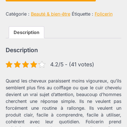
Catégorie :
Beauté & bien-être
Étiquette :
Folicerin
Description
Description
4.2/5 - (41 votes)
Quand les cheveux paraissent moins vigoureux, qu’ils
semblent plus fins au coiffage ou que le cuir chevelu
devient un vrai sujet d’attention, beaucoup d’hommes
cherchent une réponse simple. Ils ne veulent pas
forcément une routine à rallonge. Ils veulent un
produit clair, facile à comprendre, facile à utiliser,
cohérent avec leur quotidien. Folicerin prend