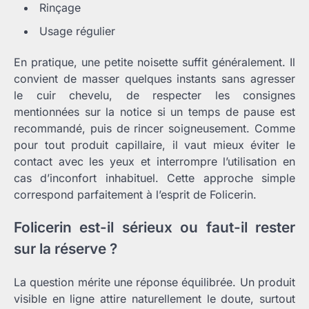
Rinçage
Usage régulier
En pratique, une petite noisette suffit généralement. Il
convient de masser quelques instants sans agresser
le cuir chevelu, de respecter les consignes
mentionnées sur la notice si un temps de pause est
recommandé, puis de rincer soigneusement. Comme
pour tout produit capillaire, il vaut mieux éviter le
contact avec les yeux et interrompre l’utilisation en
cas d’inconfort inhabituel. Cette approche simple
correspond parfaitement à l’esprit de Folicerin.
Folicerin est-il sérieux ou faut-il rester
sur la réserve ?
La question mérite une réponse équilibrée. Un produit
visible en ligne attire naturellement le doute, surtout