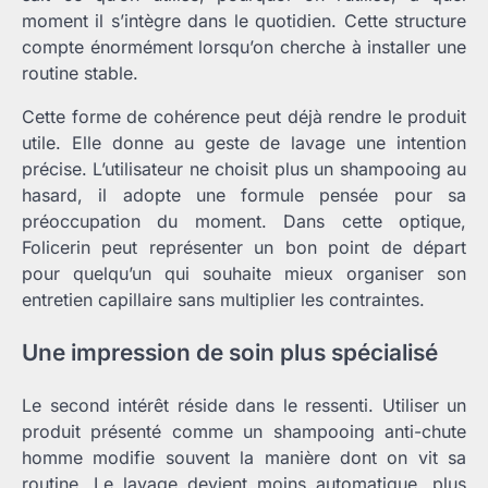
moment il s’intègre dans le quotidien. Cette structure
compte énormément lorsqu’on cherche à installer une
routine stable.
Cette forme de cohérence peut déjà rendre le produit
utile. Elle donne au geste de lavage une intention
précise. L’utilisateur ne choisit plus un shampooing au
hasard, il adopte une formule pensée pour sa
préoccupation du moment. Dans cette optique,
Folicerin peut représenter un bon point de départ
pour quelqu’un qui souhaite mieux organiser son
entretien capillaire sans multiplier les contraintes.
Une impression de soin plus spécialisé
Le second intérêt réside dans le ressenti. Utiliser un
produit présenté comme un shampooing anti-chute
homme modifie souvent la manière dont on vit sa
routine. Le lavage devient moins automatique, plus