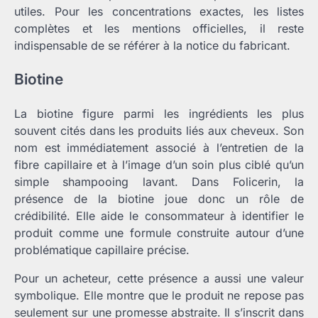
utiles. Pour les concentrations exactes, les listes
complètes et les mentions officielles, il reste
indispensable de se référer à la notice du fabricant.
Biotine
La biotine figure parmi les ingrédients les plus
souvent cités dans les produits liés aux cheveux. Son
nom est immédiatement associé à l’entretien de la
fibre capillaire et à l’image d’un soin plus ciblé qu’un
simple shampooing lavant. Dans Folicerin, la
présence de la biotine joue donc un rôle de
crédibilité. Elle aide le consommateur à identifier le
produit comme une formule construite autour d’une
problématique capillaire précise.
Pour un acheteur, cette présence a aussi une valeur
symbolique. Elle montre que le produit ne repose pas
seulement sur une promesse abstraite. Il s’inscrit dans