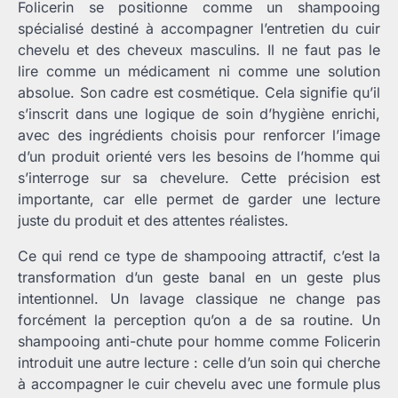
Folicerin se positionne comme un shampooing
spécialisé destiné à accompagner l’entretien du cuir
chevelu et des cheveux masculins. Il ne faut pas le
lire comme un médicament ni comme une solution
absolue. Son cadre est cosmétique. Cela signifie qu’il
s’inscrit dans une logique de soin d’hygiène enrichi,
avec des ingrédients choisis pour renforcer l’image
d’un produit orienté vers les besoins de l’homme qui
s’interroge sur sa chevelure. Cette précision est
importante, car elle permet de garder une lecture
juste du produit et des attentes réalistes.
Ce qui rend ce type de shampooing attractif, c’est la
transformation d’un geste banal en un geste plus
intentionnel. Un lavage classique ne change pas
forcément la perception qu’on a de sa routine. Un
shampooing anti-chute pour homme comme Folicerin
introduit une autre lecture : celle d’un soin qui cherche
à accompagner le cuir chevelu avec une formule plus