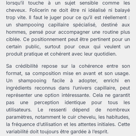
lorsqu’il touche à un sujet sensible comme les
cheveux. Folicerin ne doit être ni idéalisé ni balayé
trop vite. Il faut le juger pour ce qu’il est réellement :
un shampooing capillaire spécialisé, destiné aux
hommes, pensé pour accompagner une routine plus
ciblée. Ce positionnement peut être pertinent pour un
certain public, surtout pour ceux qui veulent un
produit pratique et cohérent avec leur quotidien.
Sa crédibilité repose sur la cohérence entre son
format, sa composition mise en avant et son usage.
Un shampooing facile à adopter, enrichi en
ingrédients reconnus dans l’univers capillaire, peut
représenter une option intéressante. Cela ne garantit
pas une perception identique pour tous les
utilisateurs. Le ressenti dépend de nombreux
paramètres, notamment le cuir chevelu, les habitudes,
la fréquence d’utilisation et les attentes initiales. Cette
variabilité doit toujours être gardée à l’esprit.