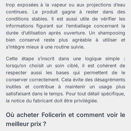
trop exposées à la vapeur ou aux projections d’eau
continues. Le produit gagne à rester dans des
conditions stables. Il est aussi utile de vérifier les
informations figurant sur l’emballage concernant la
durée d’utilisation après ouverture. Un shampooing
bien conservé reste plus agréable à utiliser et
s’intègre mieux à une routine suivie.
Cette étape s’inscrit dans une logique simple :
lorsqu’on choisit un soin ciblé, il est cohérent de
respecter aussi les bases qui permettent de le
conserver correctement. Cela évite des désagréments
inutiles et contribue à maintenir un usage plus
satisfaisant dans le temps. Pour tout détail spécifique,
la notice du fabricant doit être privilégiée.
Où acheter Folicerin et comment voir le
meilleur prix ?