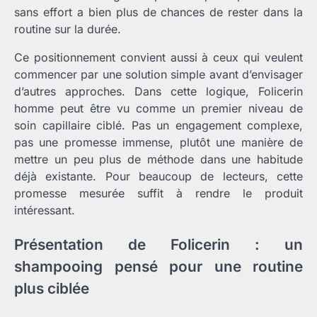
sans effort a bien plus de chances de rester dans la
routine sur la durée.
Ce positionnement convient aussi à ceux qui veulent
commencer par une solution simple avant d’envisager
d’autres approches. Dans cette logique, Folicerin
homme peut être vu comme un premier niveau de
soin capillaire ciblé. Pas un engagement complexe,
pas une promesse immense, plutôt une manière de
mettre un peu plus de méthode dans une habitude
déjà existante. Pour beaucoup de lecteurs, cette
promesse mesurée suffit à rendre le produit
intéressant.
Présentation de Folicerin : un
shampooing pensé pour une routine
plus ciblée