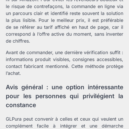
le risque de contrefaçons, la commande en ligne via
un parcours clair et identifié reste souvent la solution
la plus lisible. Pour le meilleur prix, il est préférable
de se référer au tarif affiché en haut de page, car il
correspond à l’offre active du moment, sans inventer
de chiffres.
Avant de commander, une dernière vérification suffit :
informations produit visibles, consignes accessibles,
contact fabricant mentionné. Cette méthode protège
l’achat.
Avis général : une option intéressante
pour les personnes qui privilégient la
constance
GLPura peut convenir à celles et ceux qui veulent un
complément facile à intégrer et une démarche