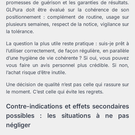
promesses de guérison et les garanties de résultats.
GLPura doit être évalué sur la cohérence de son
positionnement : complément de routine, usage sur
plusieurs semaines, respect de la notice, vigilance sur
la tolérance.
La question la plus utile reste pratique : suis-je prêt à
l’utiliser correctement, de façon régulière, en parallèle
d’une hygiène de vie cohérente ? Si oui, vous pouvez
vous faire un avis personnel plus crédible. Si non,
l’achat risque d’être inutile.
Une décision de qualité n’est pas celle qui rassure sur
le moment. C’est celle qui évite les regrets.
Contre-indications et effets secondaires
possibles : les situations à ne pas
négliger