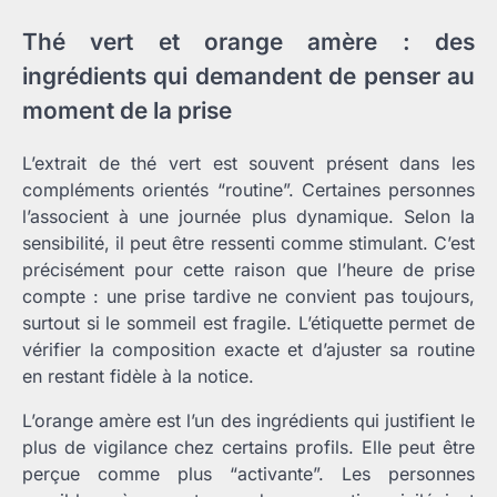
Thé vert et orange amère : des
ingrédients qui demandent de penser au
moment de la prise
L’extrait de thé vert est souvent présent dans les
compléments orientés “routine”. Certaines personnes
l’associent à une journée plus dynamique. Selon la
sensibilité, il peut être ressenti comme stimulant. C’est
précisément pour cette raison que l’heure de prise
compte : une prise tardive ne convient pas toujours,
surtout si le sommeil est fragile. L’étiquette permet de
vérifier la composition exacte et d’ajuster sa routine
en restant fidèle à la notice.
L’orange amère est l’un des ingrédients qui justifient le
plus de vigilance chez certains profils. Elle peut être
perçue comme plus “activante”. Les personnes