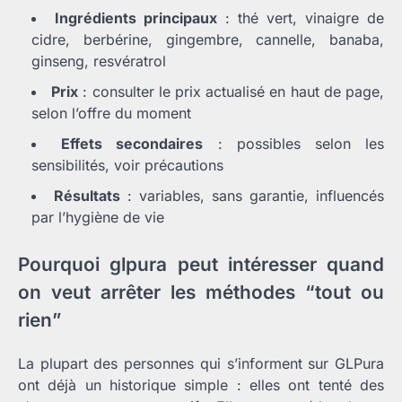
Ingrédients principaux
: thé vert, vinaigre de
cidre, berbérine, gingembre, cannelle, banaba,
ginseng, resvératrol
Prix
: consulter le prix actualisé en haut de page,
selon l’offre du moment
Effets secondaires
: possibles selon les
sensibilités, voir précautions
Résultats
: variables, sans garantie, influencés
par l’hygiène de vie
Pourquoi glpura peut intéresser quand
on veut arrêter les méthodes “tout ou
rien”
La plupart des personnes qui s’informent sur GLPura
ont déjà un historique simple : elles ont tenté des