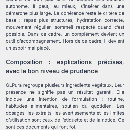
autonome. Il peut, au mieux, s’insérer dans une
démarche plus large. La cohérence reste le critère de
base : repas plus structurés, hydratation correcte,
mouvement régulier, sommeil respecté quand c’est
possible. Dans ce cadre, un complément devient un
outil d’accompagnement. Hors de ce cadre, il devient
un espoir mal placé.
Composition : explications précises,
avec le bon niveau de prudence
GLPura regroupe plusieurs ingrédients végétaux. Leur
présence ne signifie pas un résultat garanti. Elle
indique une intention de formulation : routine,
habitudes alimentaires, soutien du quotidien. Les
dosages, les extraits, les avertissements et les limites
d’utilisation sont ceux de l’étiquette et de la notice. Ce
sont ces documents qui font foi.