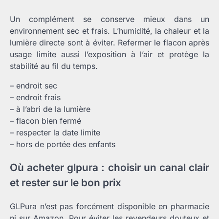
Un complément se conserve mieux dans un
environnement sec et frais. L’humidité, la chaleur et la
lumière directe sont à éviter. Refermer le flacon après
usage limite aussi l’exposition à l’air et protège la
stabilité au fil du temps.
– endroit sec
– endroit frais
– à l’abri de la lumière
– flacon bien fermé
– respecter la date limite
– hors de portée des enfants
Où acheter glpura : choisir un canal clair
et rester sur le bon prix
GLPura n’est pas forcément disponible en pharmacie
ni sur Amazon. Pour éviter les revendeurs douteux et