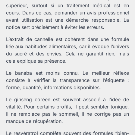
supérieur, surtout si un traitement médical est en
cours. Dans ce cas, demander un avis professionnel
avant utilisation est une démarche responsable. La
notice sert précisément à éviter les erreurs.
L’extrait de cannelle est cohérent dans une formule
liée aux habitudes alimentaires, car il évoque l’univers
du sucré et des envies. Cela ne garantit rien, mais
cela explique sa présence.
Le banaba est moins connu. Le meilleur réflexe
consiste à vérifier la transparence sur l’étiquette :
forme, quantité, informations disponibles.
Le ginseng coréen est souvent associé à l’idée de
vitalité. Pour certains profils, il peut sembler tonique.
Il ne remplace pas le sommeil, il ne corrige pas un
manque de récupération.
Le resvératrol complète souvent des formules “bien-