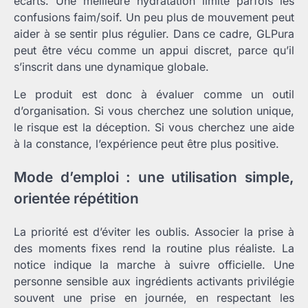
écarts. Une meilleure hydratation limite parfois les
confusions faim/soif. Un peu plus de mouvement peut
aider à se sentir plus régulier. Dans ce cadre, GLPura
peut être vécu comme un appui discret, parce qu’il
s’inscrit dans une dynamique globale.
Le produit est donc à évaluer comme un outil
d’organisation. Si vous cherchez une solution unique,
le risque est la déception. Si vous cherchez une aide
à la constance, l’expérience peut être plus positive.
Mode d’emploi : une utilisation simple,
orientée répétition
La priorité est d’éviter les oublis. Associer la prise à
des moments fixes rend la routine plus réaliste. La
notice indique la marche à suivre officielle. Une
personne sensible aux ingrédients activants privilégie
souvent une prise en journée, en respectant les