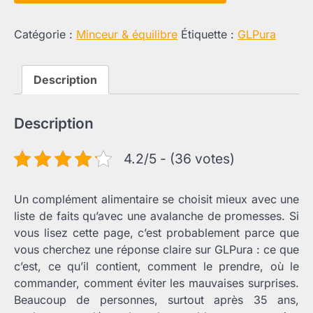
Catégorie :
Minceur & équilibre
Étiquette :
GLPura
Description
Description
4.2/5 - (36 votes)
Un complément alimentaire se choisit mieux avec une
liste de faits qu’avec une avalanche de promesses. Si
vous lisez cette page, c’est probablement parce que
vous cherchez une réponse claire sur GLPura : ce que
c’est, ce qu’il contient, comment le prendre, où le
commander, comment éviter les mauvaises surprises.
Beaucoup de personnes, surtout après 35 ans,