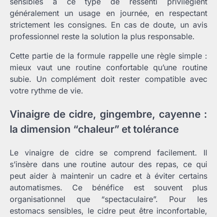
sensibles à ce type de ressenti privilégient
généralement un usage en journée, en respectant
strictement les consignes. En cas de doute, un avis
professionnel reste la solution la plus responsable.
Cette partie de la formule rappelle une règle simple :
mieux vaut une routine confortable qu’une routine
subie. Un complément doit rester compatible avec
votre rythme de vie.
Vinaigre de cidre, gingembre, cayenne :
la dimension “chaleur” et tolérance
Le vinaigre de cidre se comprend facilement. Il
s’insère dans une routine autour des repas, ce qui
peut aider à maintenir un cadre et à éviter certains
automatismes. Ce bénéfice est souvent plus
organisationnel que “spectaculaire”. Pour les
estomacs sensibles, le cidre peut être inconfortable,