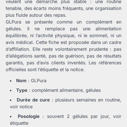
veulent une démarche plus stable : une routine
tenable, des écarts moins fréquents, une organisation
plus fluide autour des repas.
GLPura se présente comme un complément en
gélules. Il ne remplace pas une alimentation
équilibrée, ni l’activité physique, ni le sommeil, ni un
avis médical. Cette fiche est proposée dans un cadre
d’affiliation. Elle reste volontairement prudente : pas
d’allégations santé, pas de guérison, pas de résultats
garantis, pas d’avis clients inventés. Les références
officielles sont l’étiquette et la notice.
Nom
: GLPura
Type
: complément alimentaire, gélules
Durée de cure
: plusieurs semaines en routine,
voir notice
Posologie
: souvent 2 gélules par jour, voir
étiquette