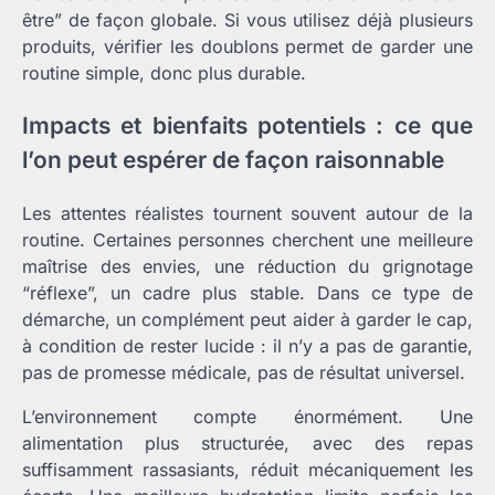
être” de façon globale. Si vous utilisez déjà plusieurs
produits, vérifier les doublons permet de garder une
routine simple, donc plus durable.
Impacts et bienfaits potentiels : ce que
l’on peut espérer de façon raisonnable
Les attentes réalistes tournent souvent autour de la
routine. Certaines personnes cherchent une meilleure
maîtrise des envies, une réduction du grignotage
“réflexe”, un cadre plus stable. Dans ce type de
démarche, un complément peut aider à garder le cap,
à condition de rester lucide : il n’y a pas de garantie,
pas de promesse médicale, pas de résultat universel.
L’environnement compte énormément. Une
alimentation plus structurée, avec des repas
suffisamment rassasiants, réduit mécaniquement les