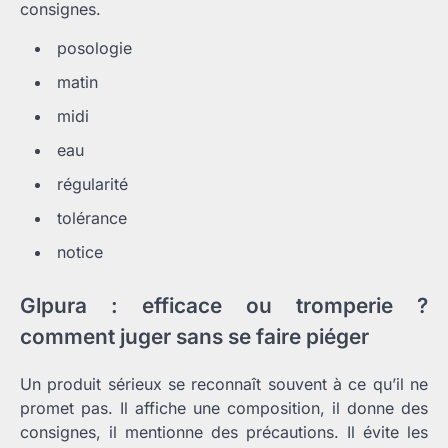
consignes.
posologie
matin
midi
eau
régularité
tolérance
notice
Glpura : efficace ou tromperie ?
comment juger sans se faire piéger
Un produit sérieux se reconnaît souvent à ce qu’il ne
promet pas. Il affiche une composition, il donne des
consignes, il mentionne des précautions. Il évite les