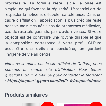
progressive. La formule reste lisible, la prise est
simple, ce qui favorise la régularité. L’essentiel est de
respecter la notice et d’écouter sa tolérance. Dans un
cadre d’affiliation, l’appréciation la plus crédible reste
positive mais mesurée : pas de promesses médicales,
pas de résultats garantis, pas d’avis inventés. Si votre
objectif est de construire une routine durable et que
la composition correspond à votre profil, GLPura
peut être une option à considérer, en gardant
l’hygiène de vie au centre.
Nous ne sommes pas le site officiel de GLPura, nous
sommes un simple site d’affiliation. Pour toutes
questions, pour le SAV ou pour contacter le fabricant
:
https://support.glpura.com/hc/fr-fr/requests/new
Produits similaires