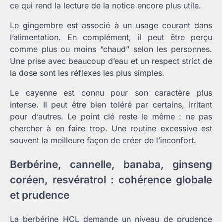
ce qui rend la lecture de la notice encore plus utile.
Le gingembre est associé à un usage courant dans
l’alimentation. En complément, il peut être perçu
comme plus ou moins “chaud” selon les personnes.
Une prise avec beaucoup d’eau et un respect strict de
la dose sont les réflexes les plus simples.
Le cayenne est connu pour son caractère plus
intense. Il peut être bien toléré par certains, irritant
pour d’autres. Le point clé reste le même : ne pas
chercher à en faire trop. Une routine excessive est
souvent la meilleure façon de créer de l’inconfort.
Berbérine, cannelle, banaba, ginseng
coréen, resvératrol : cohérence globale
et prudence
La berbérine HCL demande un niveau de prudence