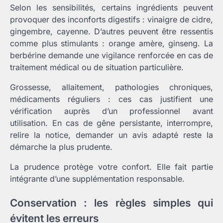
Selon les sensibilités, certains ingrédients peuvent
provoquer des inconforts digestifs : vinaigre de cidre,
gingembre, cayenne. D’autres peuvent être ressentis
comme plus stimulants : orange amère, ginseng. La
berbérine demande une vigilance renforcée en cas de
traitement médical ou de situation particulière.
Grossesse, allaitement, pathologies chroniques,
médicaments réguliers : ces cas justifient une
vérification auprès d’un professionnel avant
utilisation. En cas de gêne persistante, interrompre,
relire la notice, demander un avis adapté reste la
démarche la plus prudente.
La prudence protège votre confort. Elle fait partie
intégrante d’une supplémentation responsable.
Conservation : les règles simples qui
évitent les erreurs