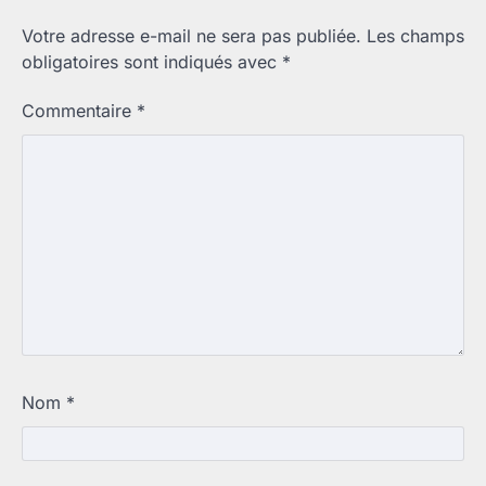
Votre adresse e-mail ne sera pas publiée.
Les champs
obligatoires sont indiqués avec
*
Commentaire
*
Nom
*