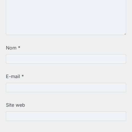
Nom
*
E-mail
*
Site web