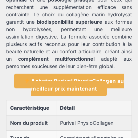
recherchent une supplémentation efficace sans
contrainte. Le choix du collagène marin hydrolysat
garantit une
biodisponibilité supérieure
aux formes
non hydrolysées, permettant une meilleure
assimilation digestive. La formule associée combine
plusieurs actifs reconnus pour leur contribution à la
beauté naturelle et au confort articulaire, créant ainsi
un
complément multifonctionnel
adapté aux
personnes soucieuses de leur bien-être global.
Acheter Purival PhysioCollagen au
meilleur prix maintenant
Caractéristique
Détail
Nom du produit
Purival PhysioCollagen