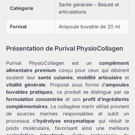
Santé générale – Beauté et
Catégorie
articulations
Format
Ampoule buvable de 20 ml
Présentation de Purival PhysioCollagen
Purival PhysioCollagen est un
complément
alimentaire premium
conçu pour ceux qui désirent
soutenir leur
santé cutanée
,
mobilité articulaire
et
vitalité générale
. Proposé sous forme d’
ampoules
buvables pratiques
, ce produit se distingue par sa
formulation concentrée
et son
profil d’ingrédients
complémentaires
. Le collagène marin utilisé provient
de sources marines responsables et subit un
processus d’
hydrolyse enzymatique
qui réduit le
poids moléculaire, favorisant ainsi une meilleure