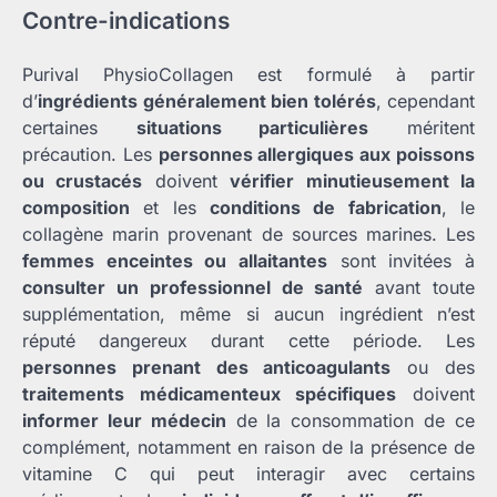
Contre-indications
Purival PhysioCollagen est formulé à partir
d’
ingrédients généralement bien tolérés
, cependant
certaines
situations particulières
méritent
précaution. Les
personnes allergiques aux poissons
ou crustacés
doivent
vérifier minutieusement la
composition
et les
conditions de fabrication
, le
collagène marin provenant de sources marines. Les
femmes enceintes ou allaitantes
sont invitées à
consulter un professionnel de santé
avant toute
supplémentation, même si aucun ingrédient n’est
réputé dangereux durant cette période. Les
personnes prenant des anticoagulants
ou des
traitements médicamenteux spécifiques
doivent
informer leur médecin
de la consommation de ce
complément, notamment en raison de la présence de
vitamine C qui peut interagir avec certains