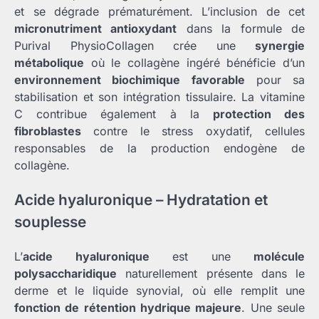
et se dégrade prématurément. L’inclusion de cet
micronutriment antioxydant
dans la formule de
Purival PhysioCollagen crée une
synergie
métabolique
où le collagène ingéré bénéficie d’un
environnement biochimique favorable
pour sa
stabilisation et son intégration tissulaire. La vitamine
C contribue également à la
protection des
fibroblastes
contre le stress oxydatif, cellules
responsables de la production endogène de
collagène.
Acide hyaluronique – Hydratation et
souplesse
L’
acide hyaluronique
est une
molécule
polysaccharidique
naturellement présente dans le
derme et le liquide synovial, où elle remplit une
fonction de rétention hydrique majeure
. Une seule