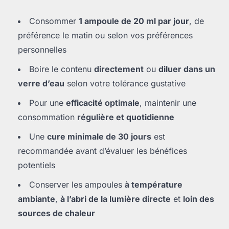
Consommer
1 ampoule de 20 ml par jour
, de
préférence le matin ou selon vos préférences
personnelles
Boire le contenu
directement
ou
diluer dans un
verre d’eau
selon votre tolérance gustative
Pour une
efficacité optimale
, maintenir une
consommation
régulière et quotidienne
Une
cure minimale de 30 jours
est
recommandée avant d’évaluer les bénéfices
potentiels
Conserver les ampoules
à température
ambiante
,
à l’abri de la lumière directe
et
loin des
sources de chaleur